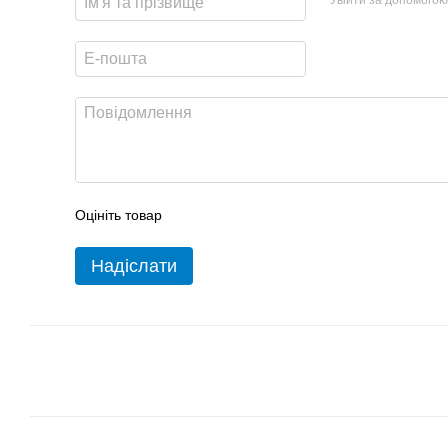
Оцініть товар
Надіслати