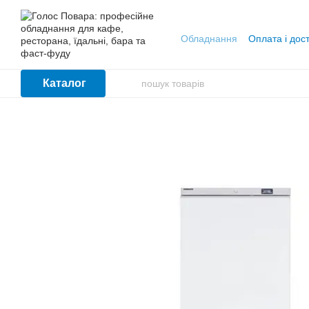
Перейти до основного контенту
Обладнання
Оплата і дос
Каталог