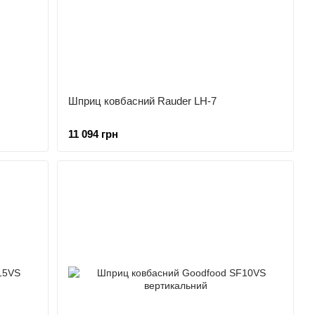
Шприц ковбасний Rauder LH-7
11 094 грн