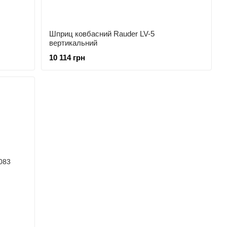
Шприц ковбасний Rauder LV-5
вертикальний
10 114 грн