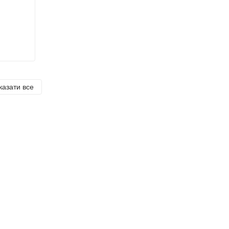
казати все