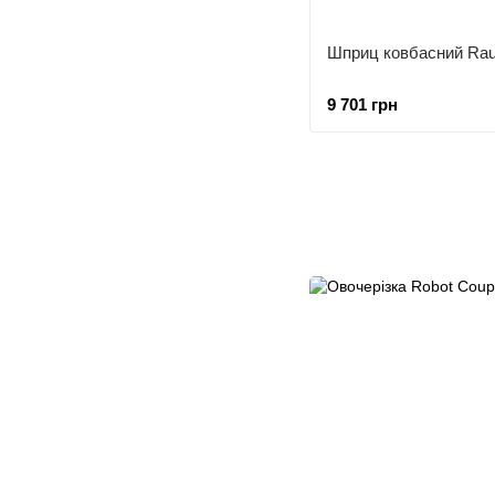
9 701 грн