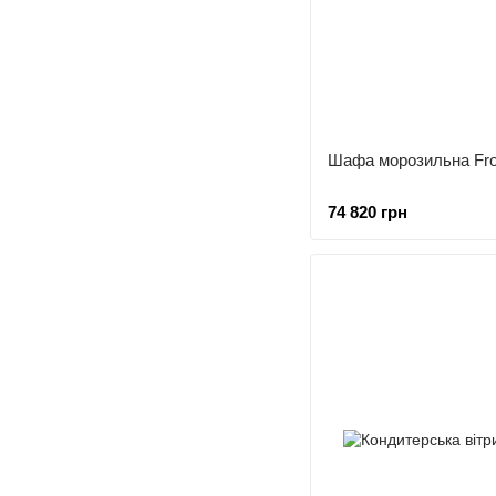
Шафа морозильна Fr
74 820 грн