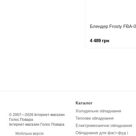
Блендер Frosty FBA-
4 489 грн
Каталог
Холодильне обладнання
© 2007—2026 Інтернет-магазин
Теплове обладнання
Голос Повара
Інтернет-магазин Голос Повара
Електромеханічне обладнання
Обладнання для фаст-фуд і
Мобільна версія