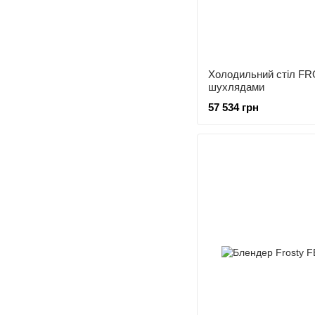
Холодильний стіл FR
шухлядами
57 534 грн