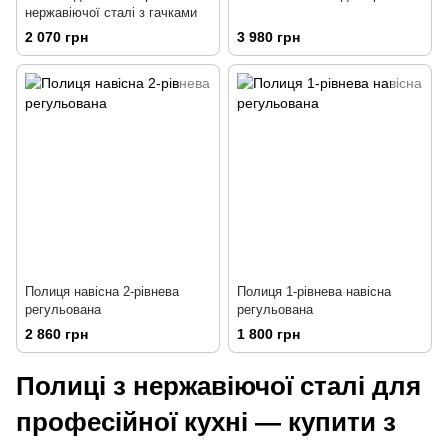
нержавіючої сталі з гачками
2 070 грн
3 980 грн
Полиця навісна 2-рівнева
Полиця 1-рівнева навісна
регульована
регульована
2 860 грн
1 800 грн
Полиці з нержавіючої сталі для
професійної кухні — купити з