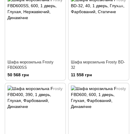
Шафа морозильна Frosty
Шафа морозильна Frosty BD-
FBD600SS
32
50 568 грн
11 558 грн