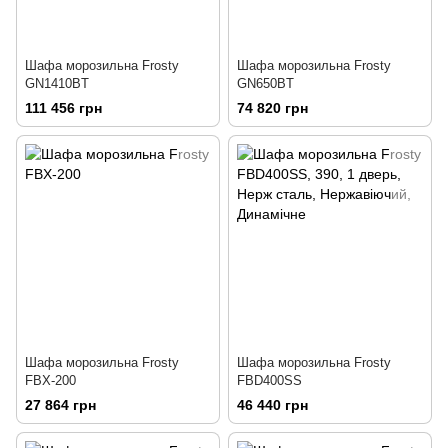
Шафа морозильна Frosty
Шафа морозильна Frosty
GN1410BT
GN650BT
111 456 грн
74 820 грн
Шафа морозильна Frosty
Шафа морозильна Frosty
FBX-200
FBD400SS
27 864 грн
46 440 грн