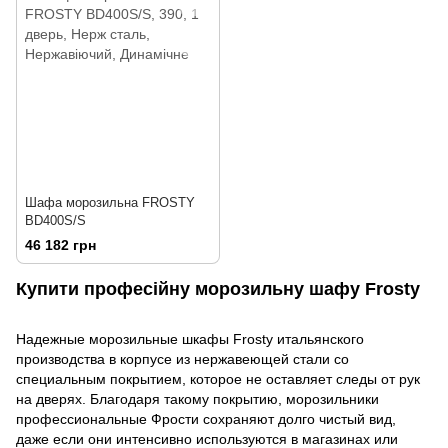
Шафа морозильна FROSTY
BD400S/S
46 182 грн
Купити професійну морозильну шафу Frosty
Надежные морозильные шкафы Frosty итальянского
производства в корпусе из нержавеющей стали со
специальным покрытием, которое не оставляет следы от рук
на дверях. Благодаря такому покрытию, морозильники
профессиональные Фрости сохраняют долго чистый вид,
даже если они интенсивно используются в магазинах или