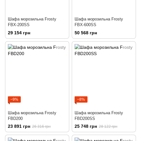
Шафа морозильна Frosty
Шафа морозильна Frosty
FBX-200SS
FBX-600SS
29 154 грн
50 568 грн
−9%
−8%
Шафа морозильна Frosty
Шафа морозильна Frosty
FBD200
FBD200SS
23 891 грн
25 748 грн
26 316 грн
28 122 грн