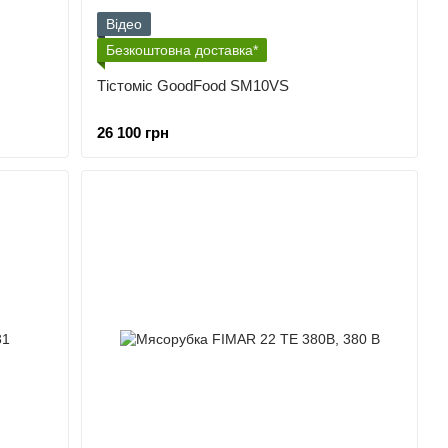
Відео
Безкоштовна доставка*
Тістоміс GoodFood SM10VS
26 100 грн