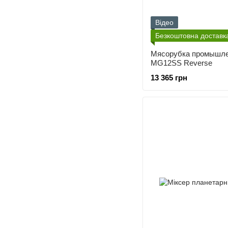
Відео
Безкоштовна доставк
Мясорубка промышле
MG12SS Reverse
13 365 грн