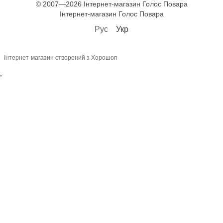
© 2007—2026 Інтернет-магазин Голос Повара
Інтернет-магазин Голос Повара
Рус
Укр
Інтернет-магазин створений з Хорошоп
,