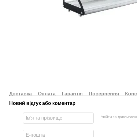
Доставка
Оплата
Гарантія
Повернення
Конс
Новий відгук або коментар
Увійти за допомогою