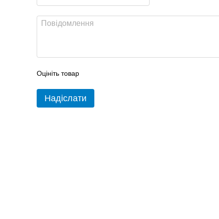
Оцініть товар
Надіслати