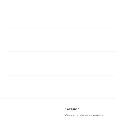
Каталог
Холодильне обладнання