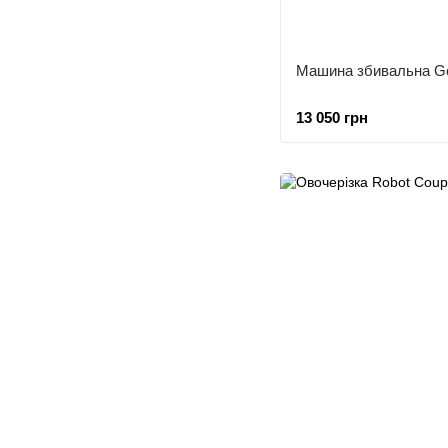
Машина збивальна 
13 050 грн