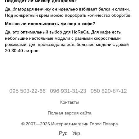
Подходит ли миксер для крема?
Да, благодаря венчику он идеально взбивает белки и сливки.
Под конкретный крем можно подобрать количество оборотов.
Можно ли использовать миксер в кафе?
Да, это оптимальный выбор для HoReCa. Для кафе есть
небольшие настольные модели с разными скоростными
режимами. Для производства есть большие модели с дежой
20-30-40 литров.
095 503-22-66
096 931-31-23
050 820-87-12
Контакты
Полная версия сайта
© 2007—2026 Интернет-магазин Голос Повара
Рус
Укр