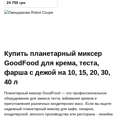
24 750 грн
Купить планетарный миксер
GoodFood для крема, теста,
фарша с дежой на 10, 15, 20, 30,
40 л
Планетарный миксер GoodFood — это профессиональное
оборудование для замеса теста, взбивания кремов и
приготовления различных кондитерских масс. Если вы ищете
надежный планетарный миксер для кафе, пекарни,
кондитерской, мясного производства или ресторана - линейка