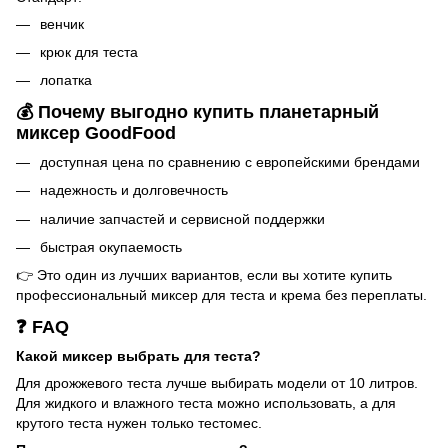
венчик
крюк для теста
лопатка
💰 Почему выгодно купить планетарный
миксер GoodFood
доступная цена по сравнению с европейскими брендами
надежность и долговечность
наличие запчастей и сервисной поддержки
быстрая окупаемость
👉 Это один из лучших вариантов, если вы хотите купить
профессиональный миксер для теста и крема без переплаты.
❓ FAQ
Какой миксер выбрать для теста?
Для дрожжевого теста лучше выбирать модели от 10 литров.
Для жидкого и влажного теста можно использовать, а для
крутого теста нужен только тестомес.