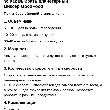
🛠 Как выбрать планетарный
миксер GoodFood
При выборе обращайте внимание на:
1. Объем чаши
5–7 л — для небольших заведений
10–20 л — для активной кухни
30-40 л — небольшого производства
2. Мощность
Чем выше мощность — тем лучше справляется с густым
тестом.
3. Количество скоростей - три скорости
Скорость вращения — ключевой параметр при выборе
планетарного миксера.
Низкие скорости используются для замеса плотного теста, а
высокие — для взбивания кремов и белков. Позволяет
работать с разными продуктами.
4. Комплектация
Стандарт: