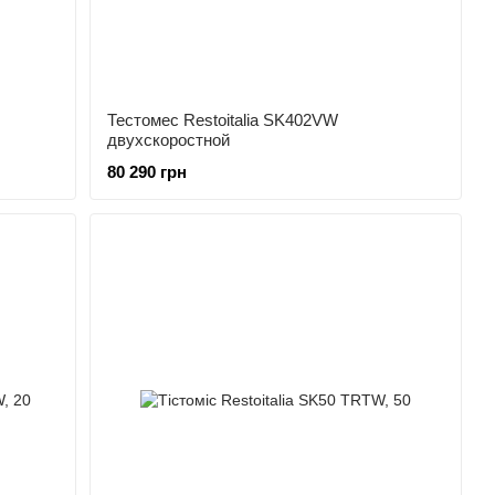
Тестомес Restoitalia SK402VW
двухскоростной
80 290 грн