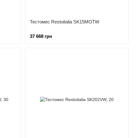
Тестомес Restoitalia SK15MOTW
37 668 грн