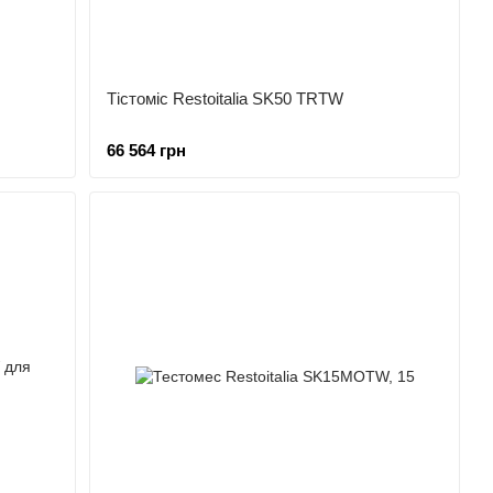
Тістоміс Restoitalia SK50 TRTW
66 564 грн