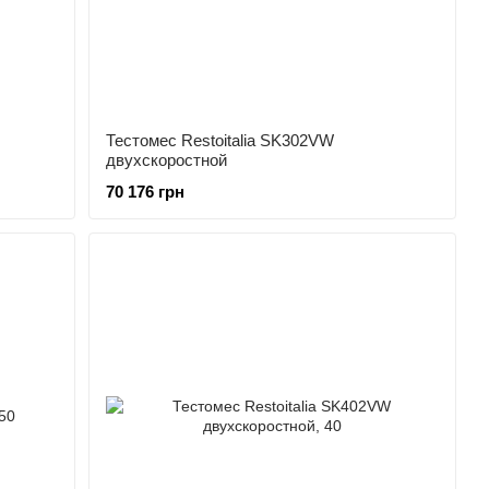
Тестомес Restoitalia SK302VW
двухскоростной
70 176 грн