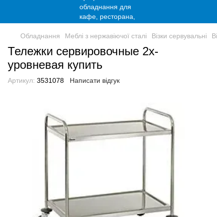
Обладнання
Меблі з нержавіючої сталі
Візки сервувальні
В
Тележки сервировочные 2х-
уровневая купить
Артикул:
3531078
Написати відгук