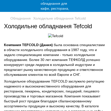
Обладнання
Холодильне обладнання Tefcold
Холодильне обладнання Tefcold
Компания TEFCOLD (Дания)
была основана специалистами
в области холодильного оборудования в 1987 году, что и
задало специализацию компании - только холодильное
оборудование. Более 30 лет компания ТЕФКОЛД успешно
конкурирует среди лидеров в холодильной индустрии и
предлагает рынку качественную продукцию и ответственное
обслуживание клиентов по всей Европе и СНГ.
Холодильное оборудование TEFCOLD заслужило репутацию
надежного и высококачественного оборудования для
ресторанов, пекарень, кондитерских, пиццерий, пищевого
производства и торговых магазинов. Компания показывает
быстрый рост продаж благодаря сбалансированному
ассортименты продукции и высокому качеству. В каталоге