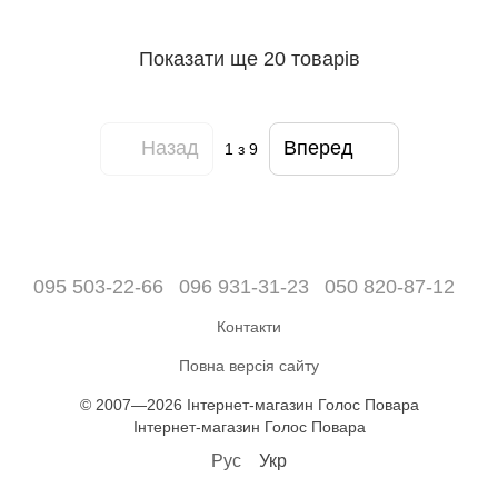
Показати ще 20 товарів
Назад
Вперед
1
з 9
095 503-22-66
096 931-31-23
050 820-87-12
Контакти
Повна версія сайту
© 2007—2026 Інтернет-магазин Голос Повара
Інтернет-магазин Голос Повара
Рус
Укр