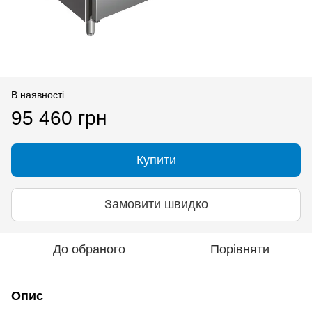
В наявності
95 460 грн
Купити
Замовити швидко
До обраного
Порівняти
Опис