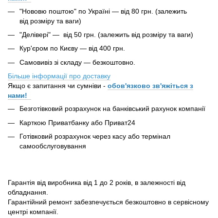
"Нововю поштою" по Україні — від 80 грн. (залежить
від розміру та ваги)
"Делівері" — від 50 грн. (залежить від розміру та ваги)
Кур'єром по Києву — від 400 грн.
Самовивіз зі складу — безкоштовно.
Більше інформації про доставку
Якщо є запитання чи сумніви -
обов'язково зв'яжіться з
нами!
Безготівковий розрахунок на банківський рахунок компанії
Карткою Приватбанку або Приват24
Готівковий розрахунок через касу або термінал
самообслуговування
Гарантія від виробника від 1 до 2 років, в залежності від
обладнання.
Гарантійний ремонт забезпечується безкоштовно в сервісному
центрі компанії.