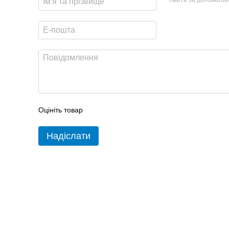
Оцініть товар
Надіслати