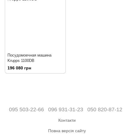
Посудомоечная машина
Krupps 1100DB
196 080 грн
095 503-22-66
096 931-31-23
050 820-87-12
Контакти
Повна версія сайту