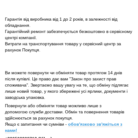
Гарантія від виробника від 1 до 2 років, в залежності від
обладнання.
Гарантійний ремонт забезпечується безкоштовно в сервісному
центрі компанії.
Витрати на транспортування товару у сервісний центр за
рахунок Покупця.
Ви можете повернути чи обміняти товар протягом 14 днів
після купівлі. Це право дає вам "Закон про захист прав
споживача". Звертаємо вашу увагу на те, що обміну підлягає
лише новий товар, у якого збережені усі ярлики, документи і
заводська упаковка.
Повернути або обміняти товар можливо лише з
допомогою служби доставки. Обмін та повернення товарів
здійснюється за рахунок покупця.
Якщо є запитання чи сумніви -
обов'язково зв'яжіться з
нами!