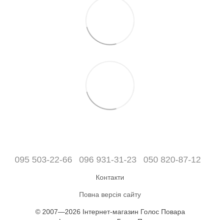
095 503-22-66
096 931-31-23
050 820-87-12
Контакти
Повна версія сайту
© 2007—2026 Інтернет-магазин Голос Повара