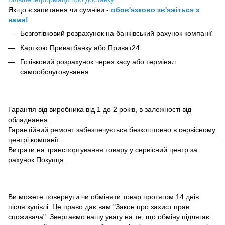
Якщо є запитання чи сумніви -
обов'язково зв'яжіться з
нами!
Безготівковий розрахунок на банківський рахунок компанії
Карткою Приватбанку або Приват24
Готівковий розрахунок через касу або термінал
самообслуговування
Гарантія від виробника від 1 до 2 років, в залежності від
обладнання.
Гарантійний ремонт забезпечується безкоштовно в сервісному
центрі компанії.
Витрати на транспортування товару у сервісний центр за
рахунок Покупця.
Ви можете повернути чи обміняти товар протягом 14 днів
після купівлі. Це право дає вам "Закон про захист прав
споживача". Звертаємо вашу увагу на те, що обміну підлягає