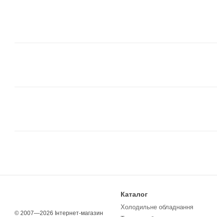
Каталог
Холодильне обладнання
© 2007—2026 Інтернет-магазин