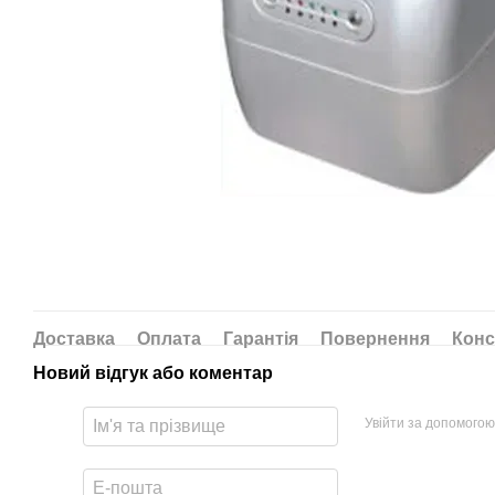
Доставка
Оплата
Гарантія
Повернення
Конс
Новий відгук або коментар
Увійти за допомогою