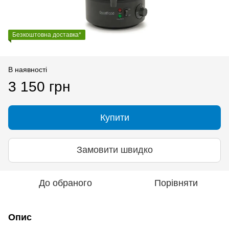
Безкоштовна доставка*
В наявності
3 150 грн
Купити
Замовити швидко
До обраного
Порівняти
Опис