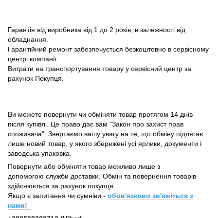
Гарантія від виробника від 1 до 2 років, в залежності від
обладнання.
Гарантійний ремонт забезпечується безкоштовно в сервісному
центрі компанії.
Витрати на транспортування товару у сервісний центр за
рахунок Покупця.
Ви можете повернути чи обміняти товар протягом 14 днів
після купівлі. Це право дає вам "Закон про захист прав
споживача". Звертаємо вашу увагу на те, що обміну підлягає
лише новий товар, у якого збережені усі ярлики, документи і
заводська упаковка.
Повернути або обміняти товар можливо лише з
допомогою служби доставки. Обмін та повернення товарів
здійснюється за рахунок покупця.
Якщо є запитання чи сумніви -
обов'язково зв'яжіться з
нами!