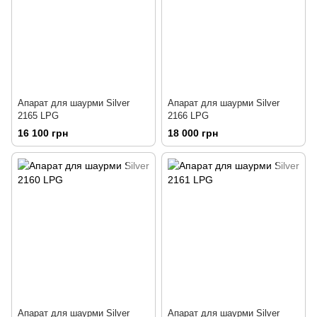
Апарат для шаурми Silver
Апарат для шаурми Silver
2165 LPG
2166 LPG
16 100 грн
18 000 грн
Апарат для шаурми Silver
Апарат для шаурми Silver