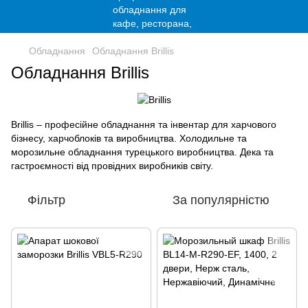
Обладнання
Обладнання Brillis
Обладнання Brillis
Brillis – професійне обладнання та інвентар для харчового
бізнесу, харчоблоків та виробництва. Холодильне та
морозильне обладнання турецького виробництва. Дека та
гастроємності від провідних виробників світу.
Фільтр
За популярністю