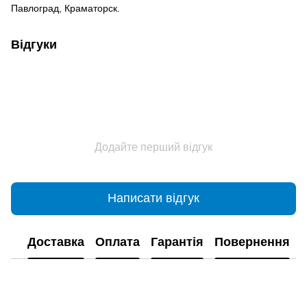
Павлоград, Краматорск.
Відгуки
Додайте перший відгук
Написати відгук
Доставка
Оплата
Гарантія
Повернення