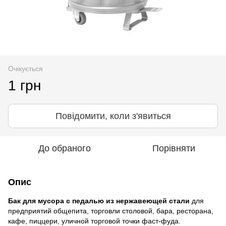
Очікується
1 грн
Повідомити, коли з'явиться
До обраного
Порівняти
Опис
Бак для мусора с педалью из нержавеющей стали
для
предприятий общепита, торговли столовой, бара, ресторана,
кафе, пиццери, уличной торговой точки фаст-фуда.