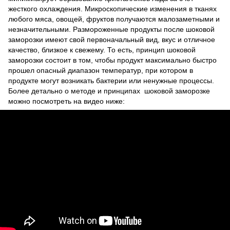
жесткого охлаждения. Микроскопические изменения в тканях
любого мяса, овощей, фруктов получаются малозаметными и
незначительными. Размороженные продукты после шоковой
заморозки имеют свой первоначальный вид, вкус и отличное
качество, близкое к свежему. То есть, принцип шоковой
заморозки состоит в том, чтобы продукт максимально быстро
прошел опасный диапазон температур, при котором в
продукте могут возникать бактерии или ненужные процессы.
Более детально о методе и принципах шоковой заморозке
можно посмотреть на видео ниже: