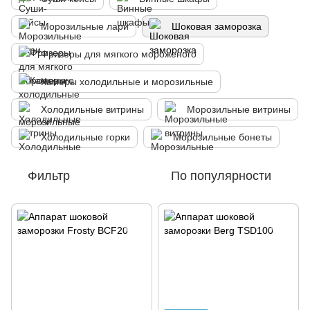
Морозильные лари
Шоковая заморозка
Фризеры для мягкого мороженого
Камеры холодильные и морозильные
Холодильные витрины
Морозильные витрины
Холодильные горки
Морозильные бонеты
Фильтр
По популярности