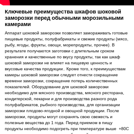
Ключевые преимущества шкафов шоковой
заморозки перед обычными морозильными
камерами
Аппарат шоковой заморозки позволяет замораживать готовые
пищевые продукты, полуфабрикаты и свежие продукты (мясо,
рыбу, ягоды, фрукты, овощи, морепродукты, прочее). В
результате получаются заготовки с длительным сроком
хранения и качественные по вкусу продукты, так как шкаф
шоковой заморозки не влияет на пищевую ценность и
вкусовые качества продукции.. Кроме того, к преимуществам
камеры шоковой заморозки следует отнести сокращение
времени заморозки, сокращение потерь количественных
показателей. Оборудование для шоковой заморозки
необходимо для мясного производства, мясного ресторана,
кондитерской, пекарни и для производства разного рода
полуфабрикатов, рыбного производства, для организации
заморозки плодово-ягодной и овощной продукции. После
заморозки, продукты могут сохранять свою свежесть и
полезные вещества до 1 года. Перед приемом в пищу
продукты необходимо подогреть при температуре выше +80С