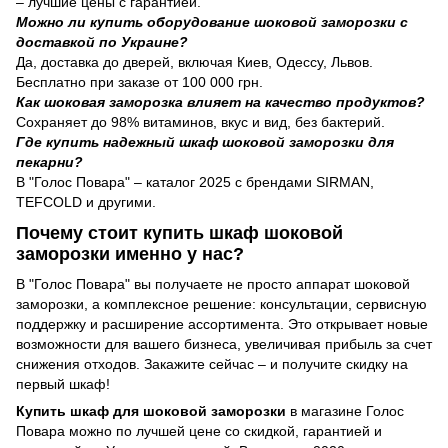
– лучшие цены с гарантией.
Можно ли купить оборудование шоковой заморозки с
доставкой по Украине?
Да, доставка до дверей, включая Киев, Одессу, Львов.
Бесплатно при заказе от 100 000 грн.
Как шоковая заморозка влияет на качество продуктов?
Сохраняет до 98% витаминов, вкус и вид, без бактерий.
Где купить надежный шкаф шоковой заморозки для
пекарни?
В "Голос Повара" – каталог 2025 с брендами SIRMAN,
TEFCOLD и другими.
Почему стоит купить шкаф шоковой
заморозки именно у нас?
В "Голос Повара" вы получаете не просто аппарат шоковой
заморозки, а комплексное решение: консультации, сервисную
поддержку и расширение ассортимента. Это открывает новые
возможности для вашего бизнеса, увеличивая прибыль за счет
снижения отходов. Закажите сейчас – и получите скидку на
первый шкаф!
Купить шкаф для шоковой заморозки
в магазине Голос
Повара можно по лучшей цене со скидкой, гарантией и