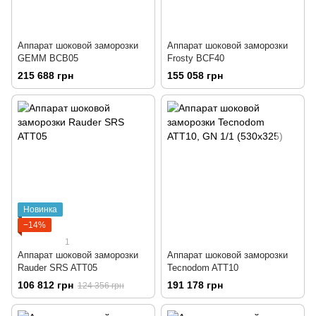
Аппарат шоковой заморозки
Аппарат шоковой заморозки
GEMM BCB05
Frosty BCF40
215 688 грн
155 058 грн
Новинка
−14%
1
Аппарат шоковой заморозки
Аппарат шоковой заморозки
Rauder SRS ATT05
Tecnodom ATT10
106 812 грн
191 178 грн
124 356 грн