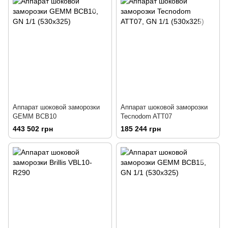
Аппарат шоковой заморозки
Аппарат шоковой заморозки
GEMM BCB10
Tecnodom ATT07
443 502 грн
185 244 грн