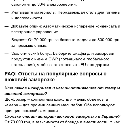
сэкономят до 30% электроэнергии.
Учитывайте материалы: Нержавеющая сталь для гигиены
и долговечности.
Добавьте опции: Автоматическое испарение конденсата и
электронное управление.
Бюджет: От 70 000 грн за базовые модели до 300 000 грн
за промышленные.
Экологический бонус: Выберите шкафы для заморозки
продуктов с низким GWP (потенциалом глобального
потепления), чтобы соответствовать EU-стандартам.
FAQ: Ответы на популярные вопросы о
шоковой заморозке
Что такое шокфризер и чем он отличается от камеры
шоковой заморозки?
Шокфризер – компактный шкаф для малых объемов, а
камера – для промышленных масштабов. Оба используют
принцип шоковой заморозки.
Сколько стоит аппарат шоковой заморозки в Украине?
От 70 000 грн, в зависимости от бренда и вместимости. У нас