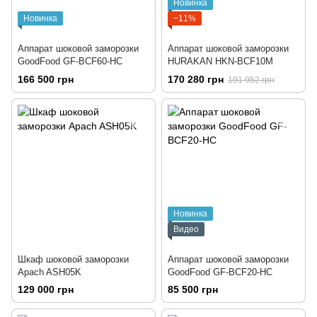
Новинка
Новинка
−11%
Аппарат шоковой заморозки
Аппарат шоковой заморозки
GoodFood GF-BCF60-HC
HURAKAN HKN-BCF10M
166 500 грн
170 280 грн
191 952 грн
Новинка
Видео
Шкаф шоковой заморозки
Аппарат шоковой заморозки
Apach ASH05K
GoodFood GF-BCF20-HC
129 000 грн
85 500 грн