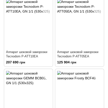
Аппарат шоковой заморозки
Аппарат шоковой заморозки
Tecnodom P-ATT10EA
Tecnodom P-ATT05EA
207 690 грн
125 904 грн