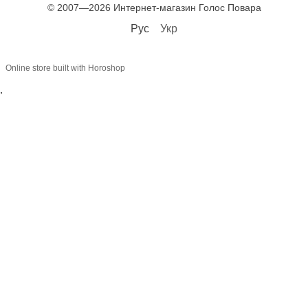
© 2007—2026 Интернет-магазин Голос Повара
Рус
Укр
Online store built with Horoshop
,