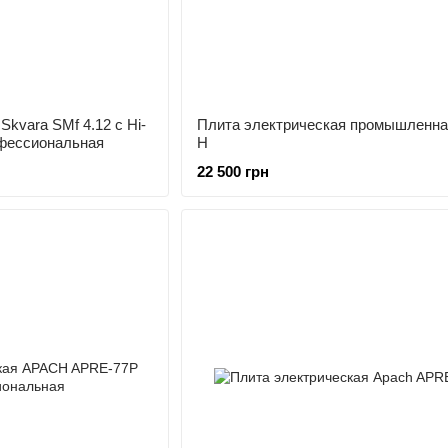
Skvara SMf 4.12 с Hi-
Плита электрическая промышленна
офессиональная
Н
22 500 грн