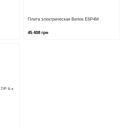
Плита электрическая Bertos E6P4M
45 408 грн