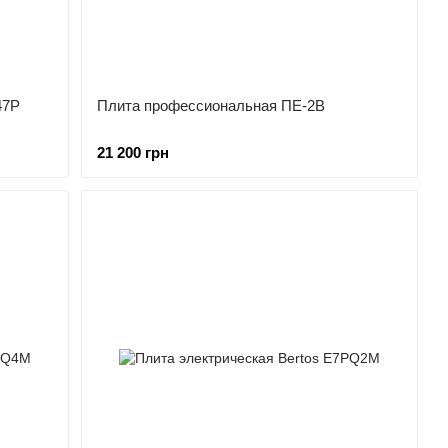
47P
Плита профессиональная ПЕ-2B
21 200 грн