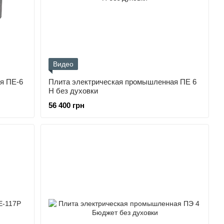
Видео
я ПЕ-6
Плита электрическая промышленная ПЕ 6
Н без духовки
56 400 грн