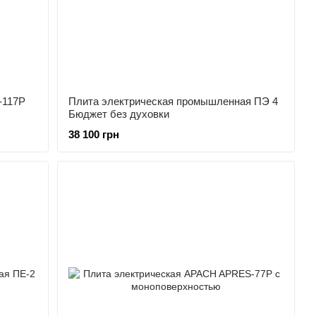
-117P
Плита электрическая промышленная ПЭ 4
Бюджет без духовки
38 100 грн