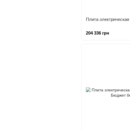
Плита электрическа
204 336 грн