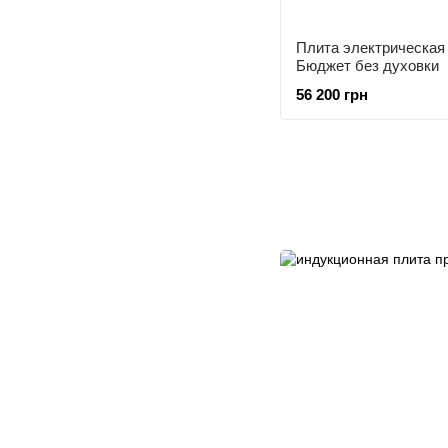
Плита электрическая
Бюджет без духовки
56 200 грн