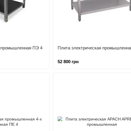
я промышленная ПЭ 4
Плита электрическая промышленна
52 800 грн