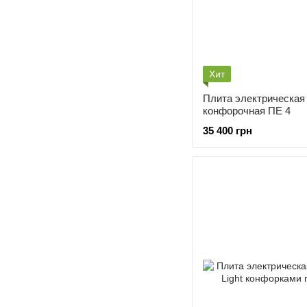
Хит
Плита электрическая
конфорочная ПЕ 4
35 400 грн