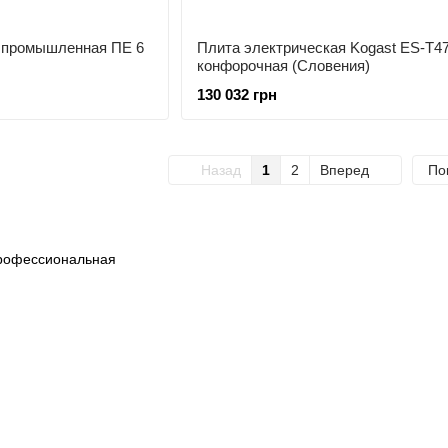
 промышленная ПЕ 6
Плита электрическая Kogast ES-T47
конфорочная (Словения)
130 032 грн
Назад
1
2
Вперед
По