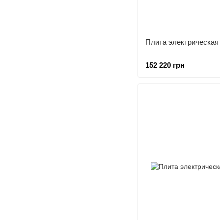
Плита электрическая
152 220 грн