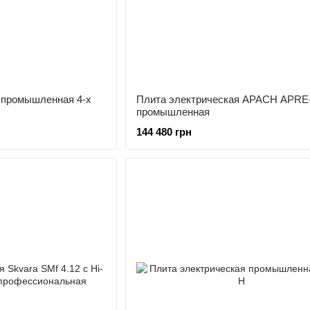
 промышленная 4-х
Плита электрическая APACH APRE
промышленная
144 480 грн