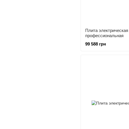
Плита электрическа
профессиональная
99 588 грн