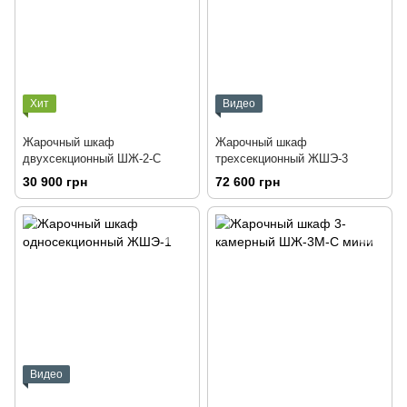
Хит
Видео
Жарочный шкаф
Жарочный шкаф
двухсекционный ШЖ-2-С
трехсекционный ЖШЭ-3
30 900 грн
72 600 грн
Видео