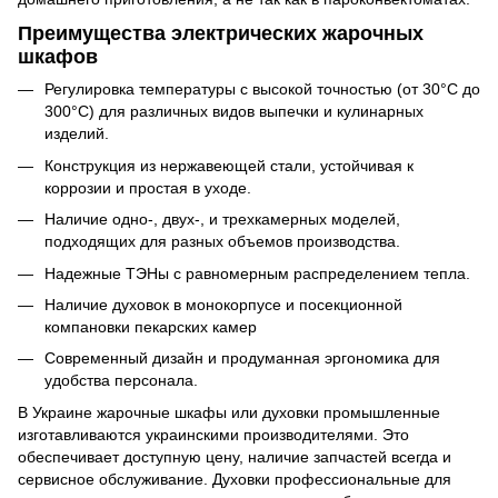
Преимущества электрических жарочных
шкафов
Регулировка температуры с высокой точностью (от 30°С до
300°С) для различных видов выпечки и кулинарных
изделий.
Конструкция из нержавеющей стали, устойчивая к
коррозии и простая в уходе.
Наличие одно-, двух-, и трехкамерных моделей,
подходящих для разных объемов производства.
Надежные ТЭНы с равномерным распределением тепла.
Наличие духовок в монокорпусе и посекционной
компановки пекарских камер
Современный дизайн и продуманная эргономика для
удобства персонала.
В Украине жарочные шкафы или духовки промышленные
изготавливаются украинскими производителями. Это
обеспечивает доступную цену, наличие запчастей всегда и
сервисное обслуживание. Духовки профессиональные для