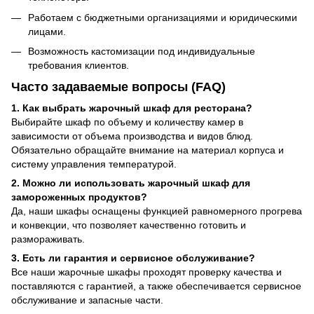
Работаем с бюджетными организациями и юридическими
лицами.
Возможность кастомизации под индивидуальные
требования клиентов.
Часто задаваемые вопросы (FAQ)
1. Как выбрать жарочный шкаф для ресторана?
Выбирайте шкаф по объему и количеству камер в
зависимости от объема производства и видов блюд.
Обязательно обращайте внимание на материал корпуса и
систему управления температурой.
2. Можно ли использовать жарочный шкаф для
замороженных продуктов?
Да, наши шкафы оснащены функцией равномерного прогрева
и конвекции, что позволяет качественно готовить и
размораживать.
3. Есть ли гарантия и сервисное обслуживание?
Все наши жарочные шкафы проходят проверку качества и
поставляются с гарантией, а также обеспечивается сервисное
обслуживание и запасные части.