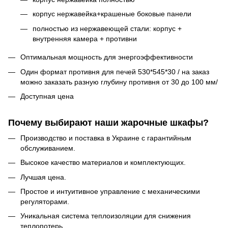
корпус нержавейка+крашеные боковые панели
полностью из нержавеющей стали: корпус +
внутренняя камера + противни
Оптимальная мощность для энергоэффективности
Один формат противня для печей 530*545*30 / на заказ
можно заказать разную глубину противня от 30 до 100 мм/
Доступная цена
Почему выбирают наши жарочные шкафы?
Производство и поставка в Украине с гарантийным
обслуживанием.
Высокое качество материалов и комплектующих.
Лучшая цена.
Простое и интуитивное управление с механическими
регуляторами.
Уникальная система теплоизоляции для снижения
теплопотерь.