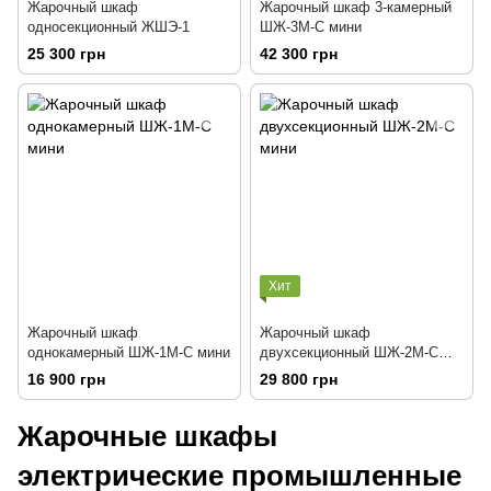
Жарочный шкаф
Жарочный шкаф 3-камерный
односекционный ЖШЭ-1
ШЖ-3М-С мини
25 300 грн
42 300 грн
Хит
Жарочный шкаф
Жарочный шкаф
однокамерный ШЖ-1М-С мини
двухсекционный ШЖ-2М-С
мини
16 900 грн
29 800 грн
Жарочные шкафы
электрические промышленные