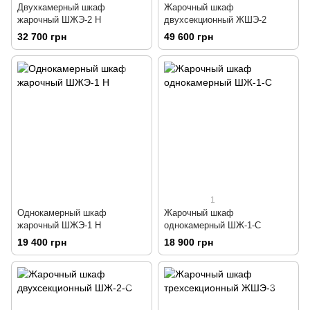
Двухкамерный шкаф
Жарочный шкаф
жарочный ШЖЭ-2 Н
двухсекционный ЖШЭ-2
32 700 грн
49 600 грн
1
Однокамерный шкаф
Жарочный шкаф
жарочный ШЖЭ-1 Н
однокамерный ШЖ-1-С
19 400 грн
18 900 грн