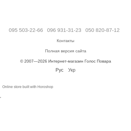
095 503-22-66
096 931-31-23
050 820-87-12
Контакты
Полная версия сайта
© 2007—2026 Интернет-магазин Голос Повара
Рус
Укр
Online store built with Horoshop
,