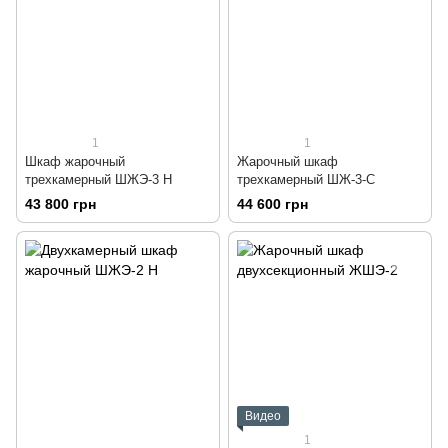
1
1
Шкаф жарочный
Жарочный шкаф
трехкамерный ШЖЭ-3 Н
трехкамерный ШЖ-3-С
43 800 грн
44 600 грн
Видео
1