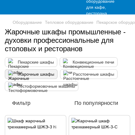
Оборудование
Тепловое оборудование
Пекарское оборуд
Жарочные шкафы промышленные -
духовки профессиональные для
столовых и ресторанов
Пекарские шкафы
Конвекционные печи
Жарочные шкафы
Расстоечные шкафы
Тестоформовочные машины
Фильтр
По популярности