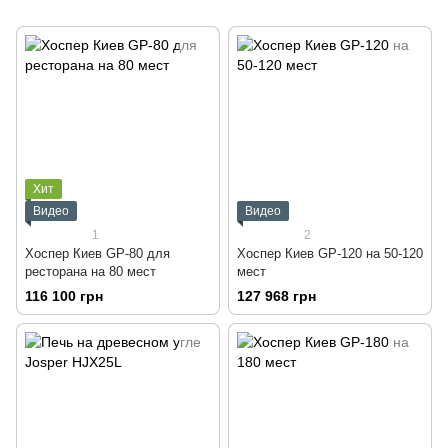
Хит
Видео
Видео
1
2
Хоспер Киев GP-80 для
Хоспер Киев GP-120 на 50-120
ресторана на 80 мест
мест
116 100 грн
127 968 грн