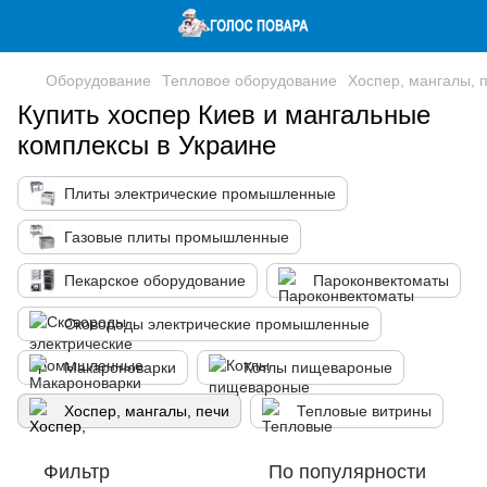
Оборудование
Тепловое оборудование
Хоспер, мангалы, 
Купить хоспер Киев и мангальные
комплексы в Украине
Плиты электрические промышленные
Газовые плиты промышленные
Пекарское оборудование
Пароконвектоматы
Сковороды электрические промышленные
Макароноварки
Котлы пищевароные
Хоспер, мангалы, печи
Тепловые витрины
Фильтр
По популярности