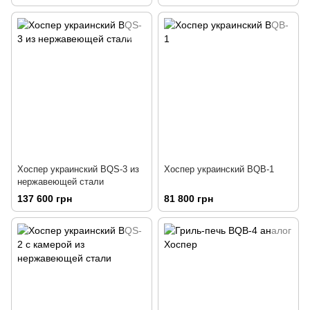
Хоспер украинский BQS-3 из
Хоспер украинский BQB-1
нержавеющей стали
137 600 грн
81 800 грн