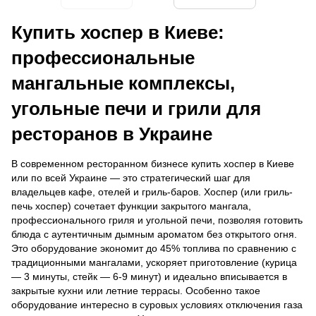
Купить хоспер в Киеве:
профессиональные
мангальные комплексы,
угольные печи и грили для
ресторанов в Украине
В современном ресторанном бизнесе купить хоспер в Киеве
или по всей Украине — это стратегический шаг для
владельцев кафе, отелей и гриль-баров. Хоспер (или гриль-
печь хоспер) сочетает функции закрытого мангала,
профессионального гриля и угольной печи, позволяя готовить
блюда с аутентичным дымным ароматом без открытого огня.
Это оборудование экономит до 45% топлива по сравнению с
традиционными мангалами, ускоряет приготовление (курица
— 3 минуты, стейк — 6-9 минут) и идеально вписывается в
закрытые кухни или летние террасы. Особенно такое
оборудование интересно в суровых условиях отключения газа