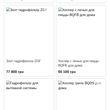
Зонт гидрофильтр ZGF
Хоспер с печью для пиццы
BQFB для дома
77 800 грн
50 100 грн