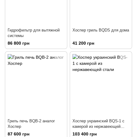
Гидрофильтр для вытяжной
Хоспер гриль BQDS для дома
системы
86 800 грн
41 200 грн
Гриль печь BQB-2 аналог
Хоспер украинский BQS-1 с
Хоспер
камерой из нержавеющей
стали
87 600 грн
103 400 грн