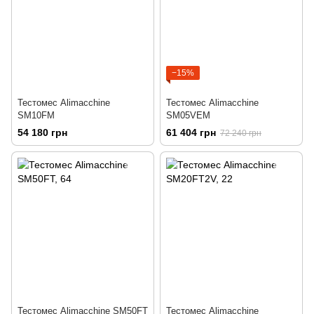
−15%
Тестомес Alimacchine
Тестомес Alimacchine
SM10FM
SM05VEM
54 180 грн
61 404 грн
72 240 грн
Тестомес Alimacchine SM50FT
Тестомес Alimacchine