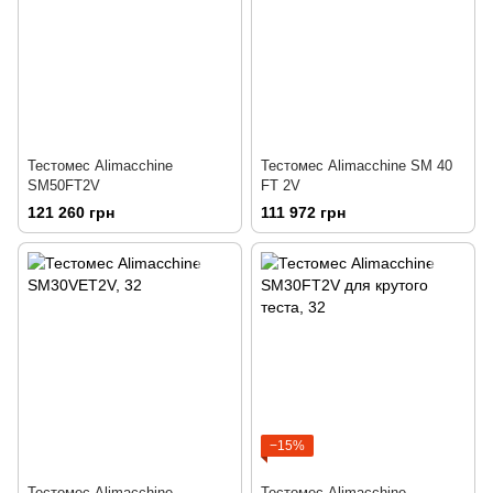
Тестомес Alimacchine
Тестомес Alimacchine SM 40
SM50FT2V
FT 2V
121 260 грн
111 972 грн
−15%
Тестомес Alimacchine
Тестомес Alimacchine