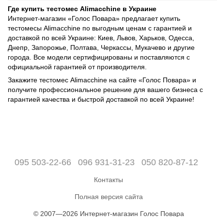
Где купить тестомес Alimacchine в Украине
Интернет-магазин «Голос Повара» предлагает купить
тестомесы Alimacchine по выгодным ценам с гарантией и
доставкой по всей Украине: Киев, Львов, Харьков, Одесса,
Днепр, Запорожье, Полтава, Черкассы, Мукачево и другие
города. Все модели сертифицированы и поставляются с
официальной гарантией от производителя.
Закажите тестомес Alimacchine на сайте «Голос Повара» и
получите профессиональное решение для вашего бизнеса с
гарантией качества и быстрой доставкой по всей Украине!
095 503-22-66
096 931-31-23
050 820-87-12
Контакты
Полная версия сайта
© 2007—2026 Интернет-магазин Голос Повара