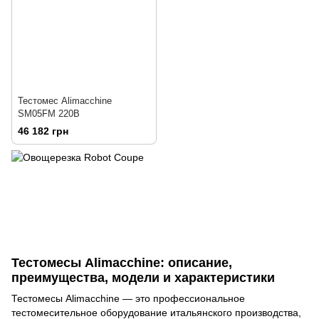
Тестомес Alimacchine
SM05FM 220В
46 182 грн
Тестомесы Alimacchine: описание,
преимущества, модели и характеристики
Тестомесы Alimacchine — это профессиональное
тестомесительное оборудование итальянского производства,