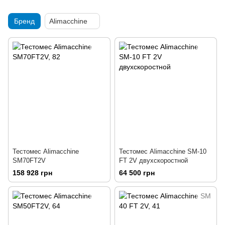
Бренд
Alimacchine
Тестомес Alimacchine
Тестомес Alimacchine SM-10
SM70FT2V
FT 2V двухскоростной
158 928 грн
64 500 грн