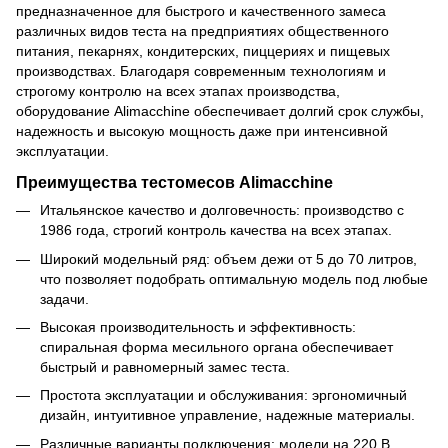
предназначенное для быстрого и качественного замеса
различных видов теста на предприятиях общественного
питания, пекарнях, кондитерских, пиццериях и пищевых
производствах. Благодаря современным технологиям и
строгому контролю на всех этапах производства,
оборудование Alimacchine обеспечивает долгий срок службы,
надежность и высокую мощность даже при интенсивной
эксплуатации.
Преимущества тестомесов Alimacchine
Итальянское качество и долговечность: производство с
1986 года, строгий контроль качества на всех этапах.
Широкий модельный ряд: объем дежи от 5 до 70 литров,
что позволяет подобрать оптимальную модель под любые
задачи.
Высокая производительность и эффективность:
спиральная форма месильного органа обеспечивает
быстрый и равномерный замес теста.
Простота эксплуатации и обслуживания: эргономичный
дизайн, интуитивное управление, надежные материалы.
Различные варианты подключения: модели на 220 В