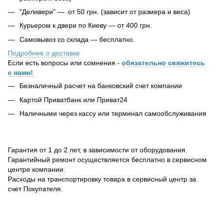
"Деливери" — от 50 грн. (зависит от размера и веса)
Курьером к двери по Киеву — от 400 грн.
Самовывоз со склада — бесплатно.
Подробнее о доставке
Если есть вопросы или сомнения -
обязательно свяжитесь
с нами!
Безналичный расчет на банковский счет компании
Картой Приватбанк или Приват24
Наличными через кассу или терминал самообслуживания
Гарантия от 1 до 2 лет, в зависимости от оборудования.
Гарантийный ремонт осуществляется бесплатно в сервисном
центре компании.
Расходы на транспортировку товара в сервисный центр за
счет Покупателя.