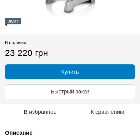
Видео
В наличии
23 220 грн
Купить
Быстрый заказ
В избранное
К сравнению
Описание