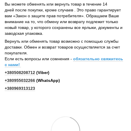
Вы можете обменять или вернуть товар в течение 14
дней после покупки, кроме случаев . Это право гарантирует
вам «Закон о защите прав потребителя». Обращаем Ваше
внимание на то, что обмену или возврату подлежит только
новый товар, у которого сохранены все ярлыки, документы и
заводская упаковка.
Вернуть или обменять товар возможно с помощью службы
доставки. Обмен и возврат товаров осуществляется за счет
покупателя.
Если есть вопросы или сомнения -
обязательно свяжитесь
с нами!
+380508208712
(Viber)
+380955032266
(WhatsApp)
+380969313123