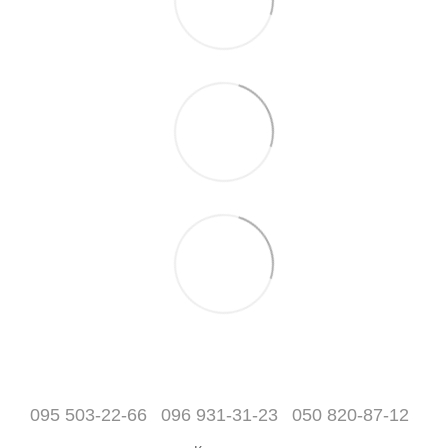
095 503-22-66
096 931-31-23
050 820-87-12