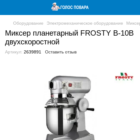
Оборудование
Электромеханическое оборудование
Миксе
Миксер планетарный FROSTY B-10В
двухскоростной
Артикул:
2639891
Оставить отзыв