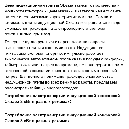
Цена индукционной плиты Skvara
зависит от количества и
мощности конфорок - цены указаны в каталоге нашего сайта
вместе с техническими характеристиками плит. Помните,
стоимость плиты индукционной Сквара возвращается в виде
уменьшения расходов на электроэнергию и экономит
почти 100 тыс. грн в год.
Теперь не нужно ругаться с персоналом по вопросы
выключения плиты и экономии света. Индукционная
плита сама экономит энергию: импульсно работает,
выключается автоматически после снятия посуды с конфорки,
таймер выключает нагрев по времени, не надо держать плиту
включенной в ожидании клиентов, так как есть мгновенный
нагрев. Для полного понимания расходов электричества
индукционной плиты во всех режимах работы, предлагаем
рассмотреть таблицы энергорасходов:
Потребление электроэнергии индукционной конфоркой
Сквара 2 кВт в разных режимах:
Потребление электроэнергии индукционной конфоркой
Сквара 3 кВт в разных режимах: