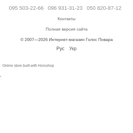
095 503-22-66
096 931-31-23
050 820-87-12
Контакты
Полная версия сайта
© 2007—2026 Интернет-магазин Голос Повара
Рус
Укр
Online store built with Horoshop
,