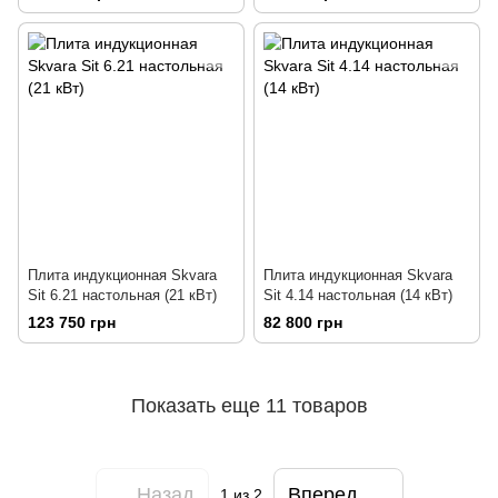
Плита индукционная Skvara
Плита индукционная Skvara
Sit 6.21 настольная (21 кВт)
Sit 4.14 настольная (14 кВт)
123 750 грн
82 800 грн
Показать еще 11 товаров
Назад
Вперед
1
из 2