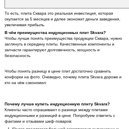
То есть, плита Сквара это реальная инвестиция, которая
окупается за 5 месяцев и далее экономит деньги заведения,
увеличивая прибыль.
В чём преимущества индукционных плит
Skvara?
Чтобы
лучше понять преимущества продукции Сквара, нужно
заглянуть в середину плиты. Качественные компоненты и
запчасти гарантируют долговечность, мощность и
безопасность.
Чтобы понять разницу в цене плит достаточно сравнить
конфорки на фото. Очевидно, почему плита Skvara дороже и
кто на чём сэкономил:
Почему лучше купить индукционную плиту
Skvara?
Клиенты часто спрашивают о разнице между плитами
индукционными и разницей в цене. Попробуем ответить с
фактами и отзывами шеф-поваров: