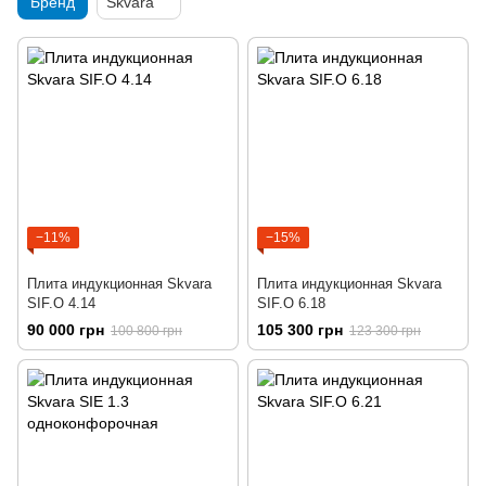
Бренд
Skvara
−11%
−15%
Плита индукционная Skvara
Плита индукционная Skvara
SIF.O 4.14
SIF.O 6.18
90 000 грн
105 300 грн
100 800 грн
123 300 грн