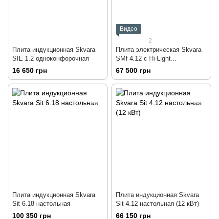
Видео
2
Плита индукционная Skvara
Плита электрическая Skvara
SIЕ 1.2 одноконфорочная
SMf 4.12 с Hi-Light
конфорками
16 650 грн
67 500 грн
профессиональная
Плита индукционная Skvara
Плита индукционная Skvara
Sit 6.18 настольная
Sit 4.12 настольная (12 кВт)
100 350 грн
66 150 грн