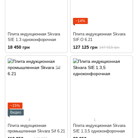
−14%
Плита индукционная Skvara
Плита индукционная Skvara
SIЕ 1.3 одноконфорочная
SIF.O 6.21
18 450 грн
127 125 грн
147 915 грн
−15%
Видео
4
1
Плита индукционная
Плита индукционная Skvara
промышленная Skvara Sif 6.21
SIЕ 1.3,5 одноконфорочная