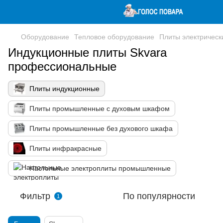
Оборудование
Тепловое оборудование
Плиты электричес
Индукционные плиты Skvara
профессиональные
Плиты индукционные
Плиты промышленные с духовым шкафом
Плиты промышленные без духового шкафа
Плиты инфракрасные
Настольные электроплиты промышленные
Фильтр
По популярности
1