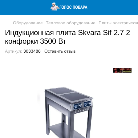
Оборудование
Тепловое оборудование
Плиты электричес
Индукционная плита Skvara Sif 2.7 2
конфорки 3500 Вт
Артикул:
3033488
Оставить отзыв