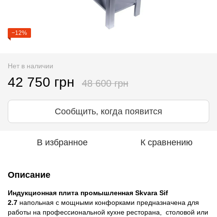
−12%
Нет в наличии
42 750 грн
48 600 грн
Сообщить, когда появится
В избранное
К сравнению
Описание
Индукционная плита промышленная Skvara Sif
2.7
напольная с мощными конфорками предназначена для
работы на профессиональной кухне ресторана, столовой или