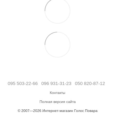
095 503-22-66
096 931-31-23
050 820-87-12
Контакты
Полная версия сайта
© 2007—2026 Интернет-магазин Голос Повара