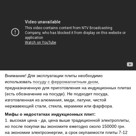
Внимание! Для эксплуатации плиты необходимо
использовать
посуду с ферромагнитным дном
,
предназначенную для приготовления на индукционных плитах
(есть обозначение на посуде). Не подходит посуда,
изготовленная из алюминия, меди, латуни, чистой
нержавеющей стали, стекла, керамики или фарфора.
Мифы о недостатках индукционных плит:
1. ​высокая цена - да, цена выше традиционной электроплиты,
но после покупки вы экономите ежегодно около 150000 грн.
на экономии электроэнергии, а срок окупаемости плиты 7-12