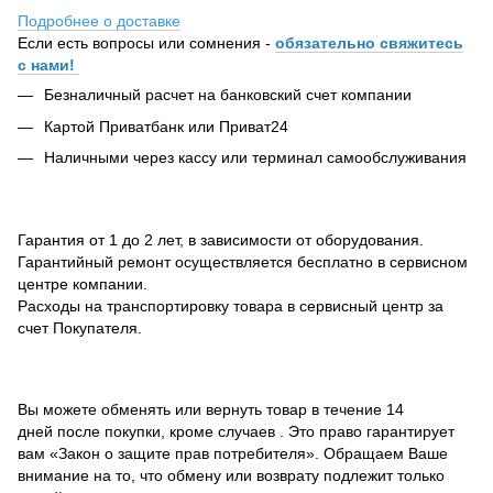
Подробнее о доставке
Если есть вопросы или сомнения -
обязательно свяжитесь
с нами!
Безналичный расчет на банковский счет компании
Картой Приватбанк или Приват24
Наличными через кассу или терминал самообслуживания
Гарантия от 1 до 2 лет, в зависимости от оборудования.
Гарантийный ремонт осуществляется бесплатно в сервисном
центре компании.
Расходы на транспортировку товара в сервисный центр за
счет Покупателя.
Вы можете обменять или вернуть товар в течение 14
дней после покупки, кроме случаев . Это право гарантирует
вам «Закон о защите прав потребителя». Обращаем Ваше
внимание на то, что обмену или возврату подлежит только