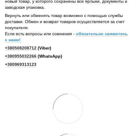
новый товар, у которого сохранены все ярлыки, документы и
заводская упаковка.
Вернуть или обменять товар возможно с помощью службы
доставки. Обмен и возврат товаров осуществляется за счет
покупателя.
Если есть вопросы или сомнения -
обязательно свяжитесь
с нами!
+380508208712
(Viber)
+380955032266
(WhatsApp)
+380969313123