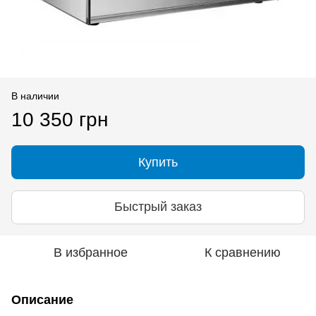
В наличии
10 350 грн
Купить
Быстрый заказ
В избранное
К сравнению
Описание