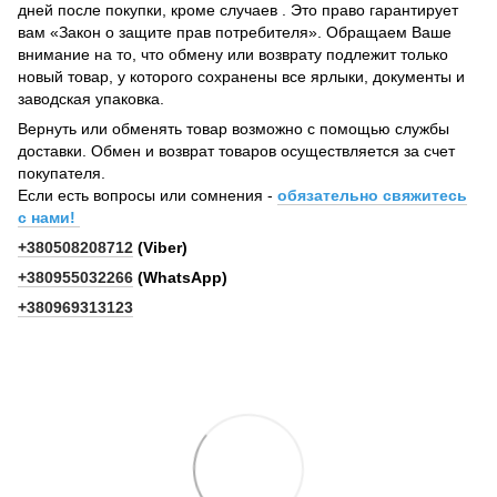
дней после покупки, кроме случаев . Это право гарантирует
вам «Закон о защите прав потребителя». Обращаем Ваше
внимание на то, что обмену или возврату подлежит только
новый товар, у которого сохранены все ярлыки, документы и
заводская упаковка.
Вернуть или обменять товар возможно с помощью службы
доставки. Обмен и возврат товаров осуществляется за счет
покупателя.
Если есть вопросы или сомнения -
обязательно свяжитесь
с нами!
+380508208712
(Viber)
+380955032266
(WhatsApp)
+380969313123