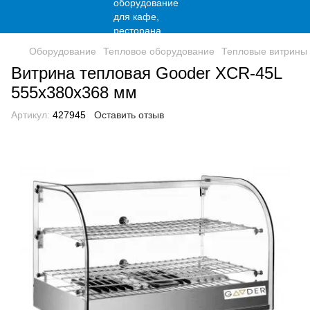
Оборудование
Тепловое оборудование
Тепловые витрины
Витрина тепловая Gooder XCR-45L
555х380х368 мм
Артикул:
427945
Оставить отзыв