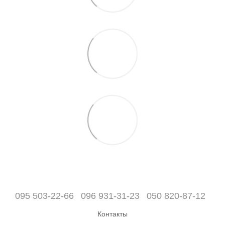
095 503-22-66
096 931-31-23
050 820-87-12
Контакты