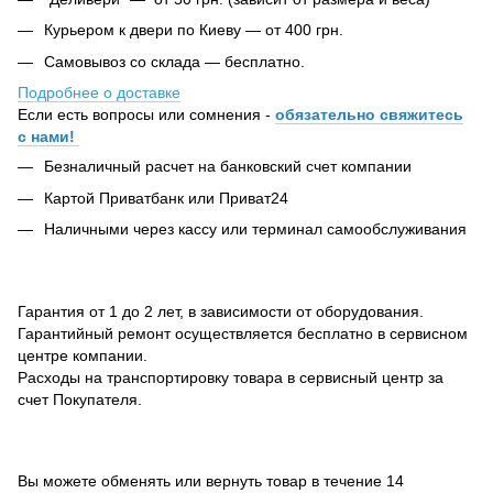
Курьером к двери по Киеву — от 400 грн.
Самовывоз со склада — бесплатно.
Подробнее о доставке
Если есть вопросы или сомнения -
обязательно свяжитесь
с нами!
Безналичный расчет на банковский счет компании
Картой Приватбанк или Приват24
Наличными через кассу или терминал самообслуживания
Гарантия от 1 до 2 лет, в зависимости от оборудования.
Гарантийный ремонт осуществляется бесплатно в сервисном
центре компании.
Расходы на транспортировку товара в сервисный центр за
счет Покупателя.
Вы можете обменять или вернуть товар в течение 14