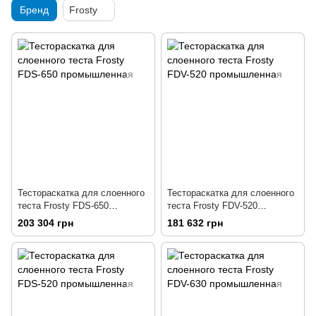
Бренд
Frosty
Тестораскатка для слоенного
Тестораскатка для слоенного
теста Frosty FDS-650
теста Frosty FDV-520
промышленная
промышленная
203 304 грн
181 632 грн