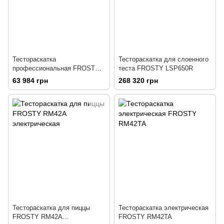
Тестораскатка
Тестораскатка для слоенного
профессиональная FROSTY
теста FROSTY LSP650R
RM45TA
63 984 грн
268 320 грн
Тестораскатка для пиццы
Тестораскатка электрическая
FROSTY RM42A
FROSTY RM42TA