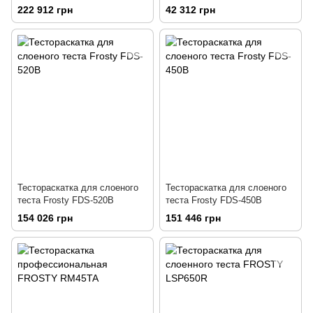
промышленная
222 912 грн
42 312 грн
Тестораскатка для слоеного
Тестораскатка для слоеного
теста Frosty FDS-520B
теста Frosty FDS-450B
154 026 грн
151 446 грн