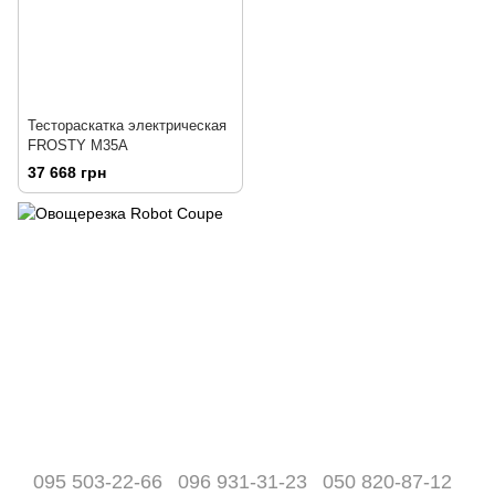
Тестораскатка электрическая
FROSTY M35A
37 668 грн
095 503-22-66
096 931-31-23
050 820-87-12