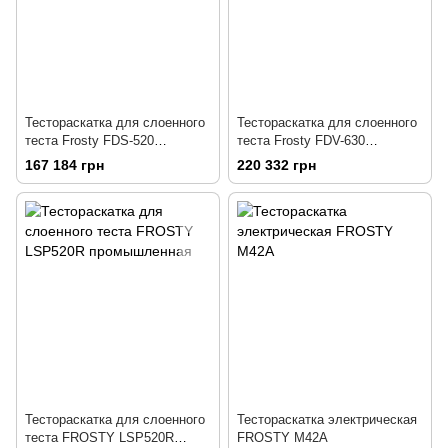
Тестораскатка для слоенного
Тестораскатка для слоенного
теста Frosty FDS-520
теста Frosty FDV-630
промышленная
промышленная
167 184 грн
220 332 грн
Тестораскатка для слоенного
Тестораскатка электрическая
теста FROSTY LSP520R
FROSTY M42A