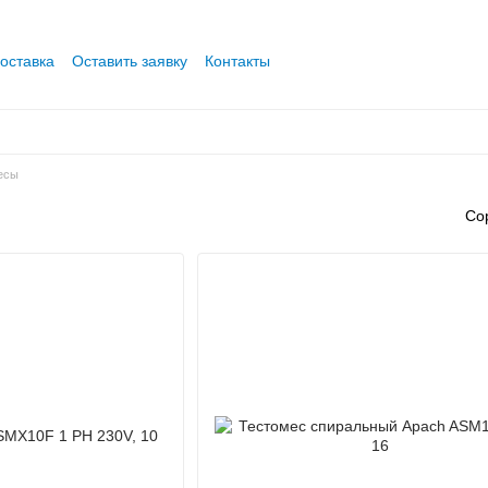
оставка
Оставить заявку
Контакты
есы
Со