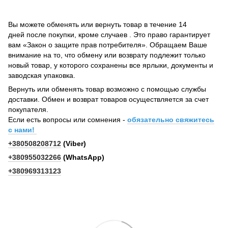
Вы можете обменять или вернуть товар в течение 14
дней после покупки, кроме случаев . Это право гарантирует
вам «Закон о защите прав потребителя». Обращаем Ваше
внимание на то, что обмену или возврату подлежит только
новый товар, у которого сохранены все ярлыки, документы и
заводская упаковка.
Вернуть или обменять товар возможно с помощью службы
доставки. Обмен и возврат товаров осуществляется за счет
покупателя.
Если есть вопросы или сомнения -
обязательно свяжитесь
с нами!
+380508208712
(Viber)
+380955032266
(WhatsApp)
+380969313123