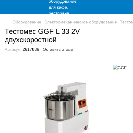
Оборудование
Электромеханическое оборудование
Тесто
Тестомес GGF L 33 2V
двухскоростной
Артикул:
2617836
Оставить отзыв