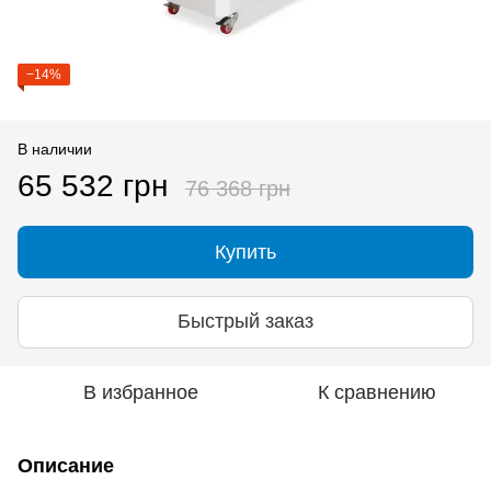
−14%
В наличии
65 532 грн
76 368 грн
Купить
Быстрый заказ
В избранное
К сравнению
Описание