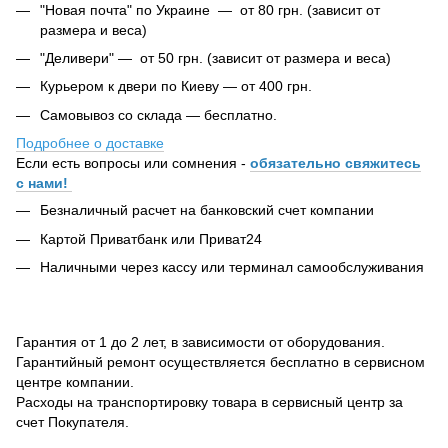
"Новая почта" по Украине — от 80 грн. (зависит от
размера и веса)
"Деливери" — от 50 грн. (зависит от размера и веса)
Курьером к двери по Киеву — от 400 грн.
Самовывоз со склада — бесплатно.
Подробнее о доставке
Если есть вопросы или сомнения -
обязательно свяжитесь
с нами!
Безналичный расчет на банковский счет компании
Картой Приватбанк или Приват24
Наличными через кассу или терминал самообслуживания
Гарантия от 1 до 2 лет, в зависимости от оборудования.
Гарантийный ремонт осуществляется бесплатно в сервисном
центре компании.
Расходы на транспортировку товара в сервисный центр за
счет Покупателя.