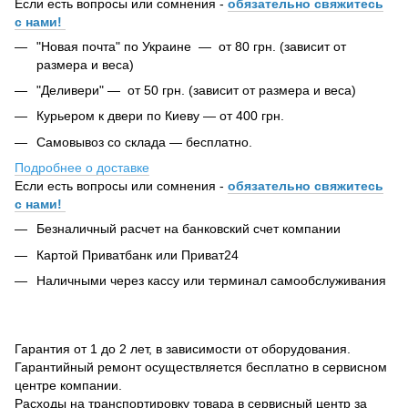
Если есть вопросы или сомнения -
обязательно свяжитесь
с нами!
"Новая почта" по Украине — от 80 грн. (зависит от
размера и веса)
"Деливери" — от 50 грн. (зависит от размера и веса)
Курьером к двери по Киеву — от 400 грн.
Самовывоз со склада — бесплатно.
Подробнее о доставке
Если есть вопросы или сомнения -
обязательно свяжитесь
с нами!
Безналичный расчет на банковский счет компании
Картой Приватбанк или Приват24
Наличными через кассу или терминал самообслуживания
Гарантия от 1 до 2 лет, в зависимости от оборудования.
Гарантийный ремонт осуществляется бесплатно в сервисном
центре компании.
Расходы на транспортировку товара в сервисный центр за