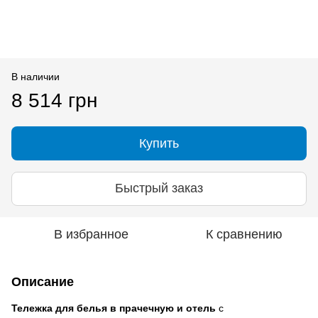
В наличии
8 514 грн
Купить
Быстрый заказ
В избранное
К сравнению
Описание
Тележка для белья в прачечную и отель
с