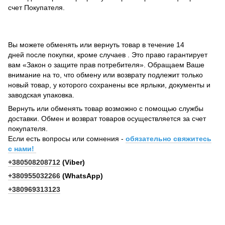
счет Покупателя.
Вы можете обменять или вернуть товар в течение 14
дней после покупки, кроме случаев . Это право гарантирует
вам «Закон о защите прав потребителя». Обращаем Ваше
внимание на то, что обмену или возврату подлежит только
новый товар, у которого сохранены все ярлыки, документы и
заводская упаковка.
Вернуть или обменять товар возможно с помощью службы
доставки. Обмен и возврат товаров осуществляется за счет
покупателя.
Если есть вопросы или сомнения -
обязательно свяжитесь
с нами!
+380508208712
(Viber)
+380955032266
(WhatsApp)
+380969313123