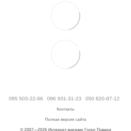
095 503-22-66
096 931-31-23
050 820-87-12
Контакты
Полная версия сайта
© 2007—2026 Интернет-магазин Голос Повара