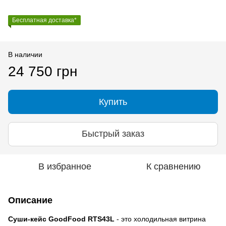
Бесплатная доставка*
В наличии
24 750 грн
Купить
Быстрый заказ
В избранное
К сравнению
Описание
Суши-кейс GoodFood RTS43L
- это холодильная витрина