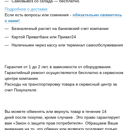
Самовывоз со склада — бесплатно.
Подробнее о доставке
Если есть вопросы или сомнения -
обязательно свяжитесь
с нами!
Безналичный расчет на банковский счет компании
Картой Приватбанк или Приват24
Наличными через кассу или терминал самообслуживания
Гарантия от 1 до 2 лет, в зависимости от оборудования.
Гарантийный ремонт осуществляется бесплатно в сервисном
центре компании.
Расходы на транспортировку товара в сервисный центр за
счет Покупателя.
Вы можете обменять или вернуть товар в течение 14
дней после покупки, кроме случаев . Это право гарантирует
вам «Закон о защите прав потребителя». Обращаем Ваше
внимание на то, что обмену или возврату подлежит только