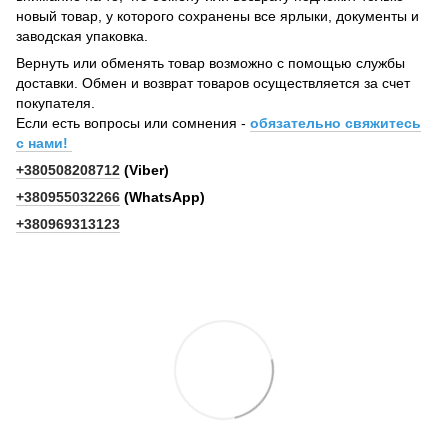
новый товар, у которого сохранены все ярлыки, документы и
заводская упаковка.
Вернуть или обменять товар возможно с помощью службы
доставки. Обмен и возврат товаров осуществляется за счет
покупателя.
Если есть вопросы или сомнения -
обязательно свяжитесь
с нами!
+380508208712
(Viber)
+380955032266
(WhatsApp)
+380969313123