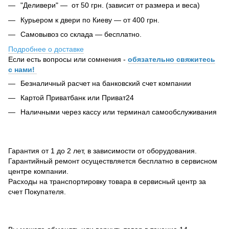
"Деливери" — от 50 грн. (зависит от размера и веса)
Курьером к двери по Киеву — от 400 грн.
Самовывоз со склада — бесплатно.
Подробнее о доставке
Если есть вопросы или сомнения -
обязательно свяжитесь
с нами!
Безналичный расчет на банковский счет компании
Картой Приватбанк или Приват24
Наличными через кассу или терминал самообслуживания
Гарантия от 1 до 2 лет, в зависимости от оборудования.
Гарантийный ремонт осуществляется бесплатно в сервисном
центре компании.
Расходы на транспортировку товара в сервисный центр за
счет Покупателя.