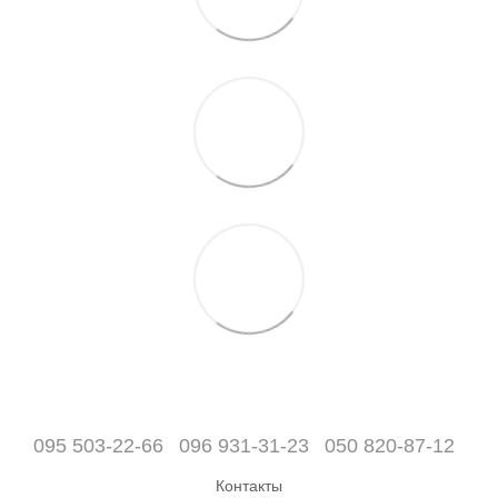
095 503-22-66
096 931-31-23
050 820-87-12
Контакты