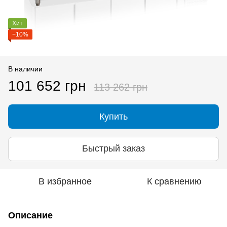
Хит
−10%
В наличии
101 652 грн
113 262 грн
Купить
Быстрый заказ
В избранное
К сравнению
Описание