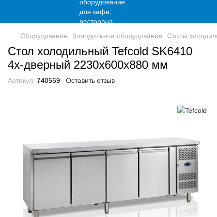
Оборудование
Холодильное оборудование
Столы холодил
Стол холодильный Tefcold SK6410
4х-дверный 2230x600x880 мм
Артикул:
740569
Оставить отзыв