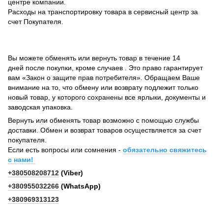
центре компании.
Расходы на транспортировку товара в сервисный центр за
счет Покупателя.
Вы можете обменять или вернуть товар в течение 14
дней после покупки, кроме случаев . Это право гарантирует
вам «Закон о защите прав потребителя». Обращаем Ваше
внимание на то, что обмену или возврату подлежит только
новый товар, у которого сохранены все ярлыки, документы и
заводская упаковка.
Вернуть или обменять товар возможно с помощью службы
доставки. Обмен и возврат товаров осуществляется за счет
покупателя.
Если есть вопросы или сомнения -
обязательно свяжитесь
с нами!
+380508208712
(Viber)
+380955032266
(WhatsApp)
+380969313123