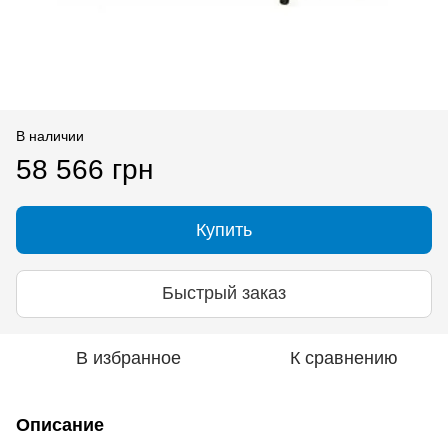
В наличии
58 566 грн
Купить
Быстрый заказ
В избранное
К сравнению
Описание