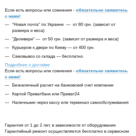
Если есть вопросы или сомнения -
обязательно свяжитесь
с нами!
"Новая почта" по Украине — от 80 грн. (зависит от
размера и веса)
"Деливери" — от 50 грн. (зависит от размера и веса)
Курьером к двери по Киеву — от 400 грн.
Самовывоз со склада — бесплатно.
Подробнее о доставке
Если есть вопросы или сомнения -
обязательно свяжитесь
с нами!
Безналичный расчет на банковский счет компании
Картой Приватбанк или Приват24
Наличными через кассу или терминал самообслуживания
Гарантия от 1 до 2 лет, в зависимости от оборудования.
Гарантийный ремонт осуществляется бесплатно в сервисном