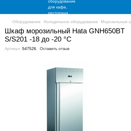
Оборудование
Холодильное оборудование
Морозильные 
Шкаф морозильный Hata GNH650BT
S/S201 -18 до -20 °С
Артикул:
547526
Оставить отзыв