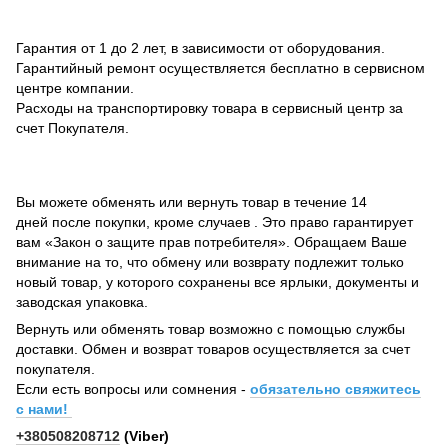
Гарантия от 1 до 2 лет, в зависимости от оборудования.
Гарантийный ремонт осуществляется бесплатно в сервисном
центре компании.
Расходы на транспортировку товара в сервисный центр за
счет Покупателя.
Вы можете обменять или вернуть товар в течение 14
дней после покупки, кроме случаев . Это право гарантирует
вам «Закон о защите прав потребителя». Обращаем Ваше
внимание на то, что обмену или возврату подлежит только
новый товар, у которого сохранены все ярлыки, документы и
заводская упаковка.
Вернуть или обменять товар возможно с помощью службы
доставки. Обмен и возврат товаров осуществляется за счет
покупателя.
Если есть вопросы или сомнения -
обязательно свяжитесь
с нами!
+380508208712
(Viber)