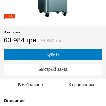
−16%
В наличии
63 984 грн
75 852 грн
Купить
Быстрый заказ
В избранное
К сравнению
Описание