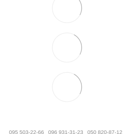
095 503-22-66
096 931-31-23
050 820-87-12