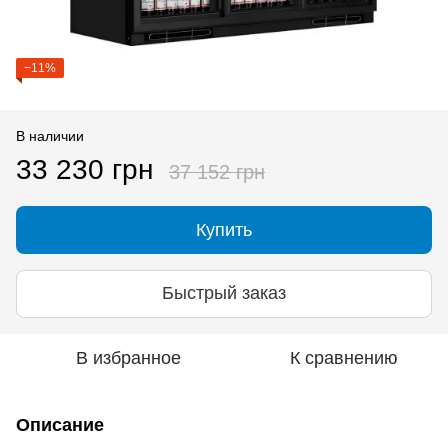
−11%
В наличии
33 230 грн
37 152 грн
Купить
Быстрый заказ
В избранное
К сравнению
Описание