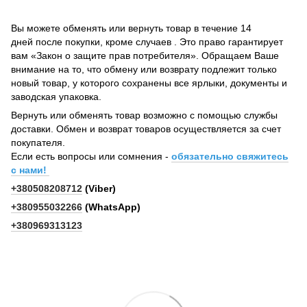
Вы можете обменять или вернуть товар в течение 14
дней после покупки, кроме случаев . Это право гарантирует
вам «Закон о защите прав потребителя». Обращаем Ваше
внимание на то, что обмену или возврату подлежит только
новый товар, у которого сохранены все ярлыки, документы и
заводская упаковка.
Вернуть или обменять товар возможно с помощью службы
доставки. Обмен и возврат товаров осуществляется за счет
покупателя.
Если есть вопросы или сомнения -
обязательно свяжитесь
с нами!
+380508208712
(Viber)
+380955032266
(WhatsApp)
+380969313123