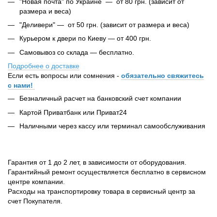
"Новая почта" по Украине — от 80 грн. (зависит от
размера и веса)
"Деливери" — от 50 грн. (зависит от размера и веса)
Курьером к двери по Киеву — от 400 грн.
Самовывоз со склада — бесплатно.
Подробнее о доставке
Если есть вопросы или сомнения -
обязательно свяжитесь
с нами!
Безналичный расчет на банковский счет компании
Картой Приватбанк или Приват24
Наличными через кассу или терминал самообслуживания
Гарантия от 1 до 2 лет, в зависимости от оборудования.
Гарантийный ремонт осуществляется бесплатно в сервисном
центре компании.
Расходы на транспортировку товара в сервисный центр за
счет Покупателя.