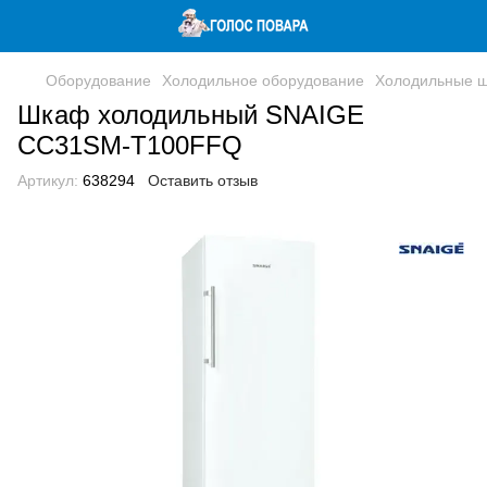
Оборудование
Холодильное оборудование
Холодильные 
Шкаф холодильный SNAIGE
CC31SM-T100FFQ
Артикул:
638294
Оставить отзыв