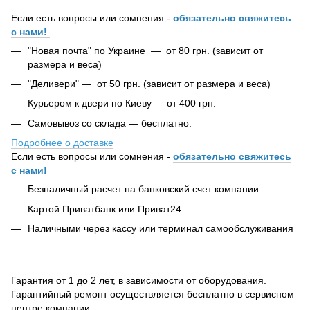
Если есть вопросы или сомнения -
обязательно свяжитесь
с нами!
"Новая почта" по Украине — от 80 грн. (зависит от
размера и веса)
"Деливери" — от 50 грн. (зависит от размера и веса)
Курьером к двери по Киеву — от 400 грн.
Самовывоз со склада — бесплатно.
Подробнее о доставке
Если есть вопросы или сомнения -
обязательно свяжитесь
с нами!
Безналичный расчет на банковский счет компании
Картой Приватбанк или Приват24
Наличными через кассу или терминал самообслуживания
Гарантия от 1 до 2 лет, в зависимости от оборудования.
Гарантийный ремонт осуществляется бесплатно в сервисном
центре компании.