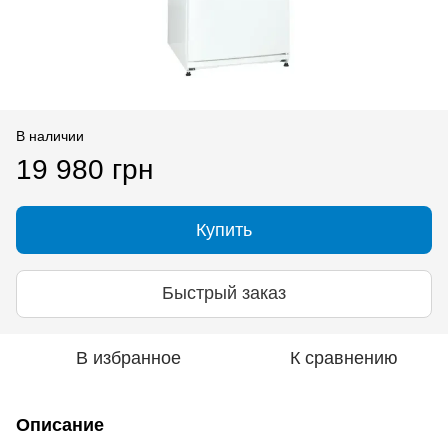
В наличии
19 980 грн
Купить
Быстрый заказ
В избранное
К сравнению
Описание