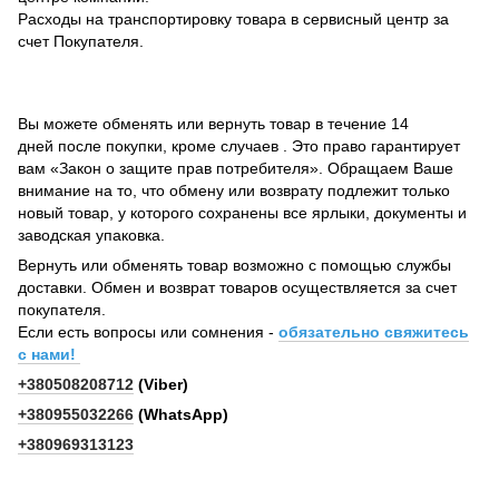
Расходы на транспортировку товара в сервисный центр за
счет Покупателя.
Вы можете обменять или вернуть товар в течение 14
дней после покупки, кроме случаев . Это право гарантирует
вам «Закон о защите прав потребителя». Обращаем Ваше
внимание на то, что обмену или возврату подлежит только
новый товар, у которого сохранены все ярлыки, документы и
заводская упаковка.
Вернуть или обменять товар возможно с помощью службы
доставки. Обмен и возврат товаров осуществляется за счет
покупателя.
Если есть вопросы или сомнения -
обязательно свяжитесь
с нами!
+380508208712
(Viber)
+380955032266
(WhatsApp)
+380969313123