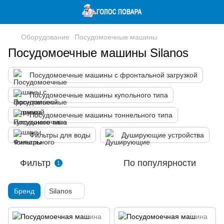
Оборудование
Посудомоечные машины
Посудомоечные машины Silanos
Посудомоечные машины с фронтальной загрузкой
Посудомоечные машины купольного типа
Посудомоечные машины тоннельного типа
Фильтры для воды
Душирующие устройства
Фильтр
По популярности
1
Бренд
Silanos