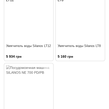
Умягчитель воды Silanos LT12
Умягчитель воды Silanos LT8
5 934 грн
5 160 грн