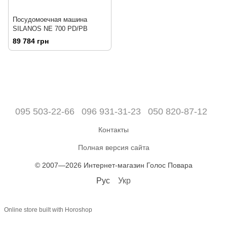
Посудомоечная машина
SILANOS NE 700 PD/PB
89 784 грн
095 503-22-66
096 931-31-23
050 820-87-12
Контакты
Полная версия сайта
© 2007—2026 Интернет-магазин Голос Повара
Рус
Укр
Online store built with Horoshop
,