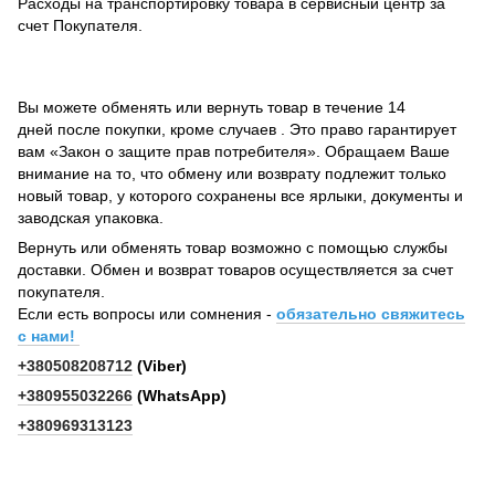
Расходы на транспортировку товара в сервисный центр за
счет Покупателя.
Вы можете обменять или вернуть товар в течение 14
дней после покупки, кроме случаев . Это право гарантирует
вам «Закон о защите прав потребителя». Обращаем Ваше
внимание на то, что обмену или возврату подлежит только
новый товар, у которого сохранены все ярлыки, документы и
заводская упаковка.
Вернуть или обменять товар возможно с помощью службы
доставки. Обмен и возврат товаров осуществляется за счет
покупателя.
Если есть вопросы или сомнения -
обязательно свяжитесь
с нами!
+380508208712
(Viber)
+380955032266
(WhatsApp)
+380969313123