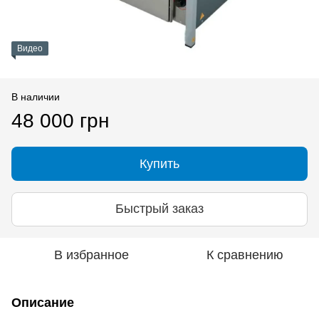
Видео
В наличии
48 000 грн
Купить
Быстрый заказ
В избранное
К сравнению
Описание