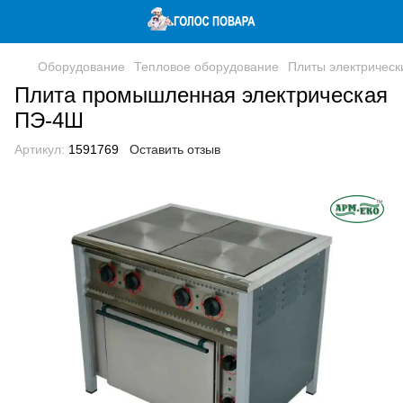
Оборудование
Тепловое оборудование
Плиты электричес
Плита промышленная электрическая
ПЭ-4Ш
Артикул:
1591769
Оставить отзыв