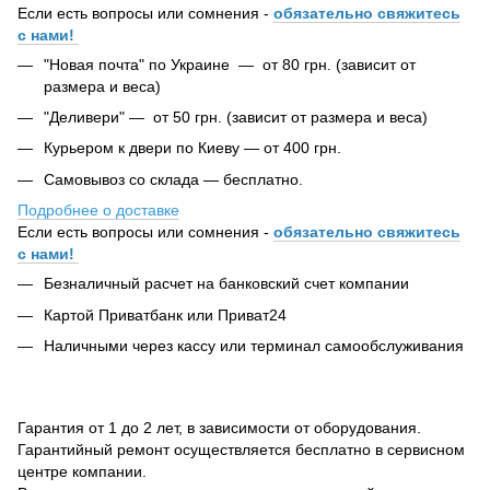
Если есть вопросы или сомнения -
обязательно свяжитесь
с нами!
"Новая почта" по Украине — от 80 грн. (зависит от
размера и веса)
"Деливери" — от 50 грн. (зависит от размера и веса)
Курьером к двери по Киеву — от 400 грн.
Самовывоз со склада — бесплатно.
Подробнее о доставке
Если есть вопросы или сомнения -
обязательно свяжитесь
с нами!
Безналичный расчет на банковский счет компании
Картой Приватбанк или Приват24
Наличными через кассу или терминал самообслуживания
Гарантия от 1 до 2 лет, в зависимости от оборудования.
Гарантийный ремонт осуществляется бесплатно в сервисном
центре компании.