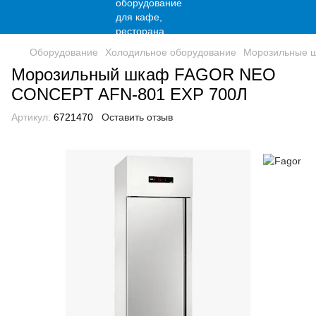
Оборудование
Холодильное оборудование
Морозильные 
Морозильный шкаф FAGOR NEO
CONCEPT AFN-801 EXP 700Л
Артикул:
6721470
Оставить отзыв