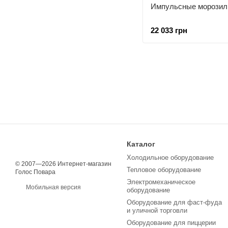
Импульсные морозиль
22 033 грн
Каталог
Холодильное оборудование
© 2007—2026 Интернет-магазин
Тепловое оборудование
Голос Повара
Электромеханическое
Мобильная версия
оборудование
Оборудование для фаст-фуда
и уличной торговли
Оборудование для пиццерии