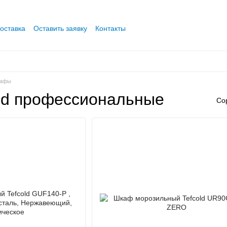
оставка
Оставить заявку
Контакты
кафы
ld профессиональные
Со