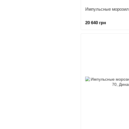
Импульсные морозиль
20 640 грн