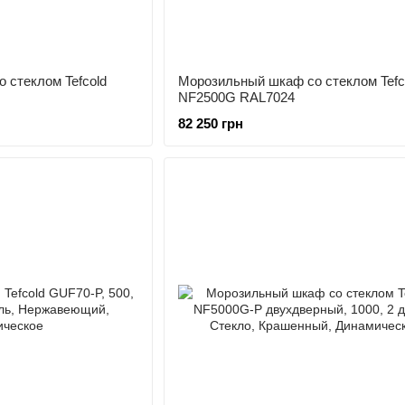
 стеклом Tefcold
Морозильный шкаф со стеклом Tefc
NF2500G RAL7024
82 250 грн