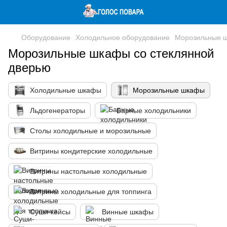
Оборудование
Холодильное оборудование
Морозильные 
Морозильные шкафы со стеклянной
дверью
Холодильные шкафы
Морозильные шкафы
Льдогенераторы
Барные холодильники
Столы холодильные и морозильные
Витрины кондитерские холодильные
Витрины настольные холодильные
Витрины холодильные для топпинга
Суши-кейсы
Винные шкафы