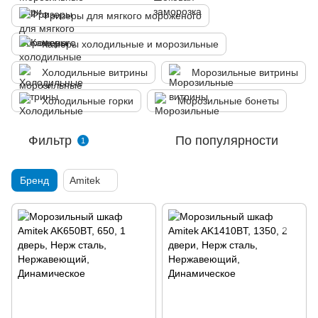
Фризеры для мягкого мороженого
Камеры холодильные и морозильные
Холодильные витрины
Морозильные витрины
Холодильные горки
Морозильные бонеты
Фильтр
По популярности
1
Бренд
Amitek