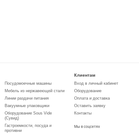
Клиентам
Посудомоечные машины
Вход в личный кабинет
Мебель из нержавеющей стали
Оборудование
Линии раздачи питания
Оплата и доставка
Вакуумные упаковщики
Оставить заявку
Оборудование Sous Vide
Контакты
(Сувид)
Гастроемкости, посуда и
Мы в соцсетях
противни