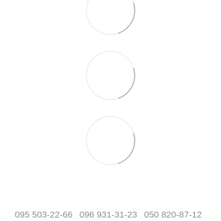
095 503-22-66
096 931-31-23
050 820-87-12