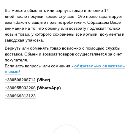
Вы можете обменять или вернуть товар в течение 14
дней после покупки, кроме случаев . Это право гарантирует
вам «Закон о защите прав потребителя». Обращаем Ваше
внимание на то, что обмену или возврату подлежит только
новый товар, у которого сохранены все ярлыки, документы и
заводская упаковка.
Вернуть или обменять товар возможно с помощью службы
доставки. Обмен и возврат товаров осуществляется за счет
покупателя.
Если есть вопросы или сомнения -
обязательно свяжитесь
с нами!
+380508208712
(Viber)
+380955032266
(WhatsApp)
+380969313123