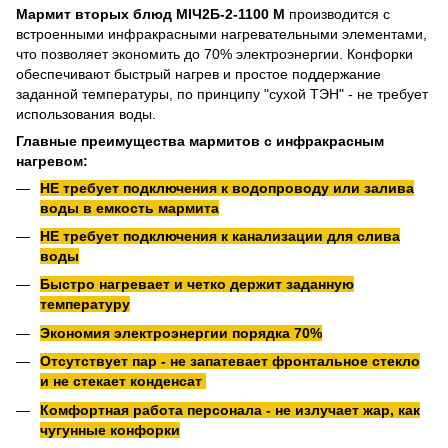
Мармит вторых блюд МІЧ2Б-2-1100 М
производится с
встроенными инфракрасными нагревательными элементами,
что позволяет экономить до 70% электроэнергии. Конфорки
обеспечивают быстрый нагрев и простое поддержание
заданной температуры, по принципу "сухой ТЭН" - не требует
использования воды.
Главные преимущества мармитов с инфракрасным
нагревом:
НЕ требует подключения к водопроводу или залива
воды в емкость мармита
НЕ требует подключения к канализации для слива
воды
Быстро нагревает и четко держит заданную
температуру
Экономия электроэнергии порядка 70%
Отсутствует пар - не запатевает фронтальное стекло
и не стекает конденсат
Комфортная работа персонала - не излучает жар, как
чугунные конфорки