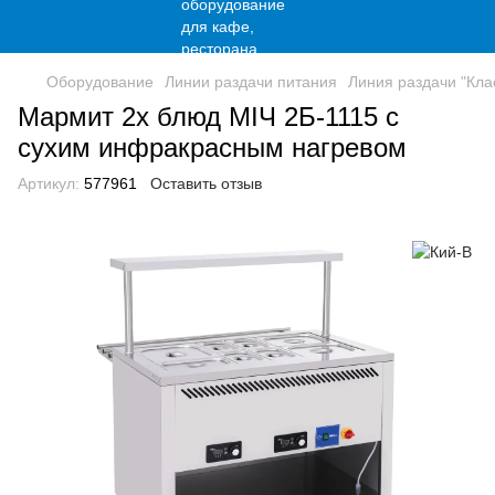
Оборудование
Линии раздачи питания
Линия раздачи "Кла
Мармит 2х блюд МІЧ 2Б-1115 с
сухим инфракрасным нагревом
Артикул:
577961
Оставить отзыв