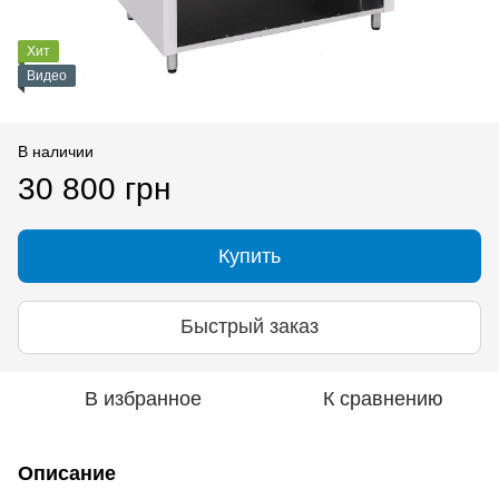
Хит
Видео
В наличии
30 800 грн
Купить
Быстрый заказ
В избранное
К сравнению
Описание