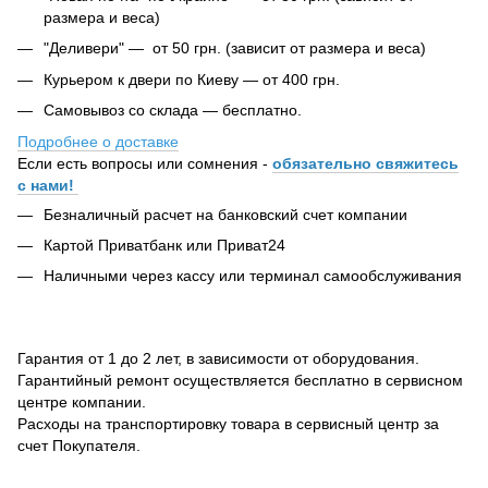
размера и веса)
"Деливери" — от 50 грн. (зависит от размера и веса)
Курьером к двери по Киеву — от 400 грн.
Самовывоз со склада — бесплатно.
Подробнее о доставке
Если есть вопросы или сомнения -
обязательно свяжитесь
с нами!
Безналичный расчет на банковский счет компании
Картой Приватбанк или Приват24
Наличными через кассу или терминал самообслуживания
Гарантия от 1 до 2 лет, в зависимости от оборудования.
Гарантийный ремонт осуществляется бесплатно в сервисном
центре компании.
Расходы на транспортировку товара в сервисный центр за
счет Покупателя.